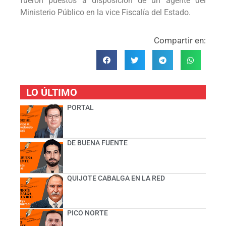
fueron puestos a disposición de un agente del
Ministerio Público en la vice Fiscalía del Estado.
Compartir en:
LO ÚLTIMO
PORTAL
DE BUENA FUENTE
QUIJOTE CABALGA EN LA RED
PICO NORTE