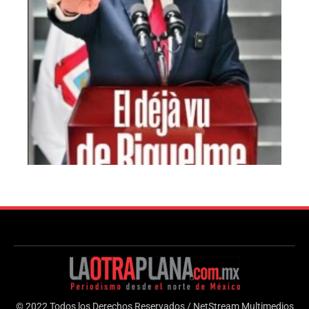
© 2022 Todos los Derechos Reservados / NetStream Multimedios