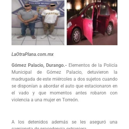
LaOtraPlana.com.mx
Gómez Palacio, Durango.-
Elementos de la Policía
Municipal de Gómez Palacio, detuvieron la
madrugada de este miércoles a dos sujetos cuando
se disponían a abordar el auto que estacionaron en
el vado y que momentos antes robaron con
violencia a una mujer en Torreón.
A los detenidos además se les aseguró una
camioneta de procedencia extranjera.