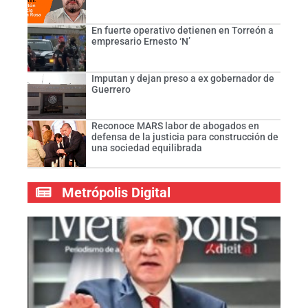
En fuerte operativo detienen en Torreón a
empresario Ernesto ‘N’
Imputan y dejan preso a ex gobernador de
Guerrero
Reconoce MARS labor de abogados en
defensa de la justicia para construcción de
una sociedad equilibrada
Metrópolis Digital