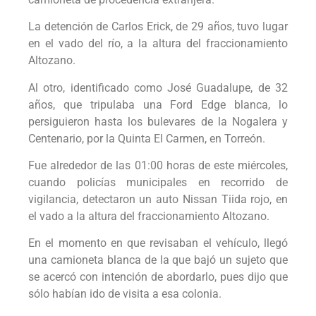
La detención de Carlos Erick, de 29 años, tuvo lugar
en el vado del río, a la altura del fraccionamiento
Altozano.
Al otro, identificado como José Guadalupe, de 32
años, que tripulaba una Ford Edge blanca, lo
persiguieron hasta los bulevares de la Nogalera y
Centenario, por la Quinta El Carmen, en Torreón.
Fue alrededor de las 01:00 horas de este miércoles,
cuando policías municipales en recorrido de
vigilancia, detectaron un auto Nissan Tiida rojo, en
el vado a la altura del fraccionamiento Altozano.
En el momento en que revisaban el vehículo, llegó
una camioneta blanca de la que bajó un sujeto que
se acercó con intención de abordarlo, pues dijo que
sólo habían ido de visita a esa colonia.