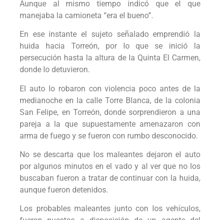
Aunque al mismo tiempo indicó que el que
manejaba la camioneta “era el bueno”.
En ese instante el sujeto señalado emprendió la
huida hacia Torreón, por lo que se inició la
persecución hasta la altura de la Quinta El Carmen,
donde lo detuvieron.
El auto lo robaron con violencia poco antes de la
medianoche en la calle Torre Blanca, de la colonia
San Felipe, en Torreón, donde sorprendieron a una
pareja a la que supuestamente amenazaron con
arma de fuego y se fueron con rumbo desconocido.
No se descarta que los maleantes dejaron el auto
por algunos minutos en el vado y al ver que no los
buscaban fueron a tratar de continuar con la huida,
aunque fueron detenidos.
Los probables maleantes junto con los vehículos,