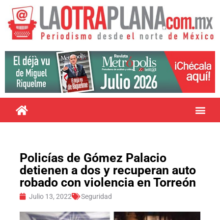
Policías de Gómez Palacio
detienen a dos y recuperan auto
robado con violencia en Torreón
Julio 13, 2022
Seguridad