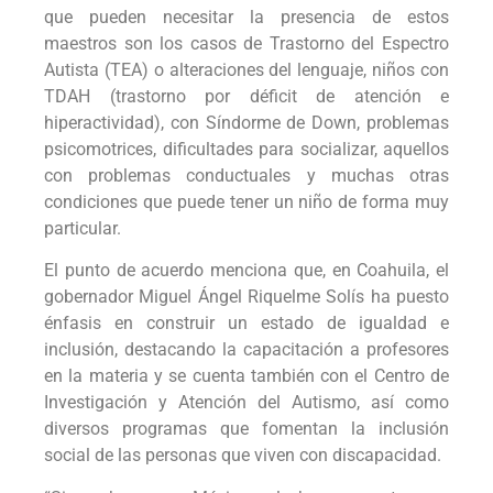
que pueden necesitar la presencia de estos
maestros son los casos de Trastorno del Espectro
Autista (TEA) o alteraciones del lenguaje, niños con
TDAH (trastorno por déficit de atención e
hiperactividad), con Síndorme de Down, problemas
psicomotrices, dificultades para socializar, aquellos
con problemas conductuales y muchas otras
condiciones que puede tener un niño de forma muy
particular.
El punto de acuerdo menciona que, en Coahuila, el
gobernador Miguel Ángel Riquelme Solís ha puesto
énfasis en construir un estado de igualdad e
inclusión, destacando la capacitación a profesores
en la materia y se cuenta también con el Centro de
Investigación y Atención del Autismo, así como
diversos programas que fomentan la inclusión
social de las personas que viven con discapacidad.