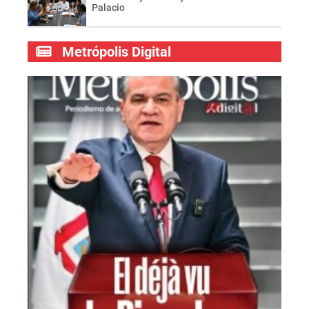
Palacio
Metrópolis Digital