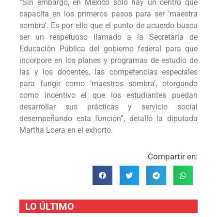
“Sin embargo, en México solo hay un centro que
capacita en los primeros pasos para ser ‘maestra
sombra’. Es por ello que el punto de acuerdo busca
ser un respetuoso llamado a la Secretaría de
Educación Pública del gobierno federal para que
incorpore en los planes y programas de estudio de
las y los docentes, las competencias especiales
para fungir como ‘maestros sombra’, otorgando
como incentivo el que los estudiantes puedan
desarrollar sus prácticas y servicio social
desempeñando esta función”, detalló la diputada
Martha Loera en el exhorto.
Compartir en:
LO ÚLTIMO