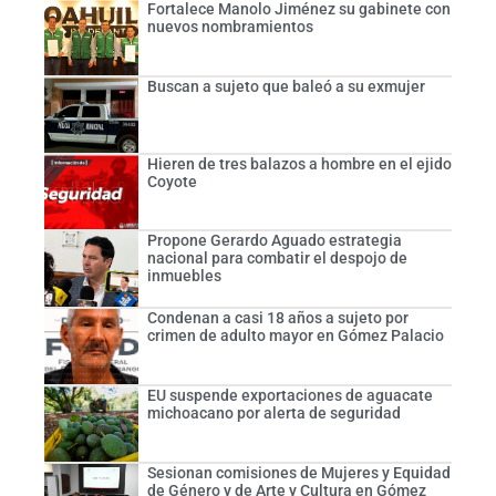
Fortalece Manolo Jiménez su gabinete con
nuevos nombramientos
Buscan a sujeto que baleó a su exmujer
Hieren de tres balazos a hombre en el ejido
Coyote
Propone Gerardo Aguado estrategia
nacional para combatir el despojo de
inmuebles
Condenan a casi 18 años a sujeto por
crimen de adulto mayor en Gómez Palacio
EU suspende exportaciones de aguacate
michoacano por alerta de seguridad
Sesionan comisiones de Mujeres y Equidad
de Género y de Arte y Cultura en Gómez