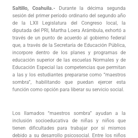
Saltillo, Coahuila.-
Durante la décima segunda
sesión del primer período ordinario del segundo año
de la LXII Legislatura del Congreso local, la
diputada del PRI, Martha Loera Arámbula, exhortó a
través de un punto de acuerdo al gobierno federal
que, a través de la Secretaría de Educación Pública,
incorpore dentro de los planes y programas de
educación superior de las escuelas Normales y de
Educación Especial las competencias que permitan
a las y los estudiantes prepararse como “maestros
sombra”, habilitando que puedan ejercer esta
función como opción para liberar su servicio social.
Los llamados “maestros sombra” ayudan a la
inclusión socioeducativa de niñas y niños que
tienen dificultades para trabajar por sí mismos
debido a su desarrollo psicosocial. Entre los niños