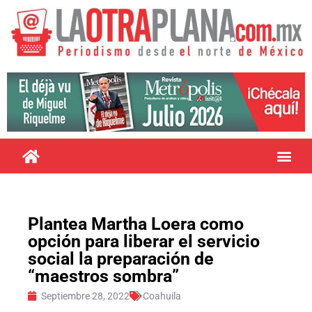
Plantea Martha Loera como
opción para liberar el servicio
social la preparación de
“maestros sombra”
Septiembre 28, 2022
Coahuila