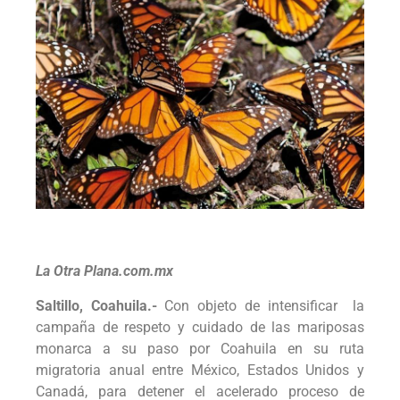
La Otra Plana.com.mx
Saltillo, Coahuila.-
Con objeto de intensificar la
campaña de respeto y cuidado de las mariposas
monarca a su paso por Coahuila en su ruta
migratoria anual entre México, Estados Unidos y
Canadá, para detener el acelerado proceso de