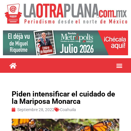
Piden intensificar el cuidado de
la Mariposa Monarca
Septiembre 28, 2022
Coahuila