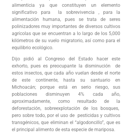
alimenticia ya que constituyen un elemento
significativo para la sobrevivencia , para la
alimentación humana, pues se trata de seres
polinizadores muy importantes de diversos cultivos
agrícolas que se encuentran a lo largo de los 5,000
kilómetros de su vuelo migratorio, así como para el
equilibrio ecológico.
Dijo pidió al Congreso del Estado hacer este
exhorto, pues es preocupante la disminución de
estos insectos, que cada año vuelan desde el norte
de este continente, hasta su santuario en
Michoacán; porque está en serio riesgo, sus
poblaciones disminuyen 4% cada año,
aproximadamente, como resultado de la
deforestación, sobreexplotación de los bosques,
pero sobre todo, por el uso de pesticidas y cultivos
transgénicos, que eliminan el “algodoncillo”, que es
el principal alimento de esta especie de mariposa.