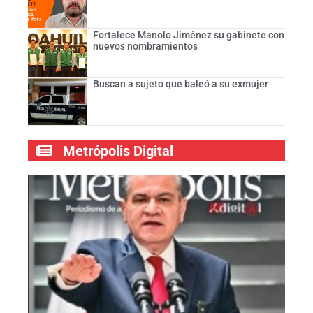
Fortalece Manolo Jiménez su gabinete con
nuevos nombramientos
Buscan a sujeto que baleó a su exmujer
Metrópolis Digital