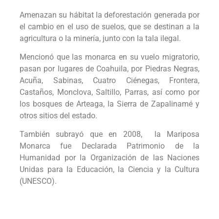
Amenazan su hábitat la deforestación generada por
el cambio en el uso de suelos, que se destinan a la
agricultura o la minería, junto con la tala ilegal.
Mencionó que las monarca en su vuelo migratorio,
pasan por lugares de Coahuila, por Piedras Negras,
Acuña, Sabinas, Cuatro Ciénegas, Frontera,
Castaños, Monclova, Saltillo, Parras, así como por
los bosques de Arteaga, la Sierra de Zapalinamé y
otros sitios del estado.
También subrayó que en 2008, la Mariposa
Monarca fue Declarada Patrimonio de la
Humanidad por la Organización de las Naciones
Unidas para la Educación, la Ciencia y la Cultura
(UNESCO).