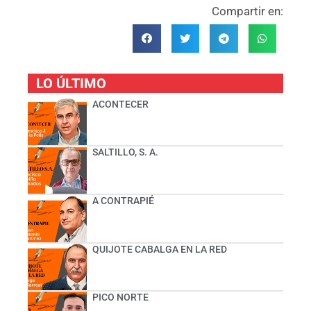
Compartir en:
LO ÚLTIMO
ACONTECER
SALTILLO, S. A.
A CONTRAPIÉ
QUIJOTE CABALGA EN LA RED
PICO NORTE