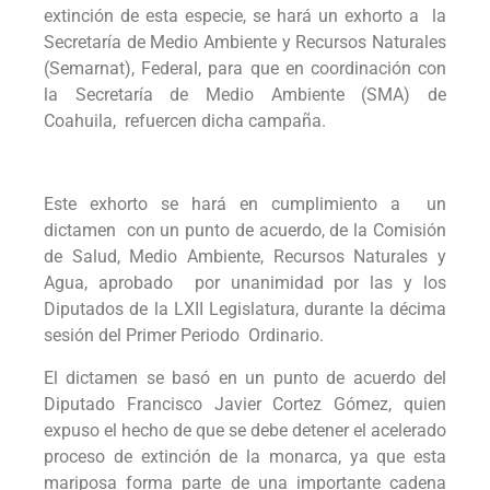
extinción de esta especie, se hará un exhorto a la
Secretaría de Medio Ambiente y Recursos Naturales
(Semarnat), Federal, para que en coordinación con
la Secretaría de Medio Ambiente (SMA) de
Coahuila, refuercen dicha campaña.
Este exhorto se hará en cumplimiento a un
dictamen con un punto de acuerdo, de la Comisión
de Salud, Medio Ambiente, Recursos Naturales y
Agua, aprobado por unanimidad por las y los
Diputados de la LXII Legislatura, durante la décima
sesión del Primer Periodo Ordinario.
El dictamen se basó en un punto de acuerdo del
Diputado Francisco Javier Cortez Gómez, quien
expuso el hecho de que se debe detener el acelerado
proceso de extinción de la monarca, ya que esta
mariposa forma parte de una importante cadena