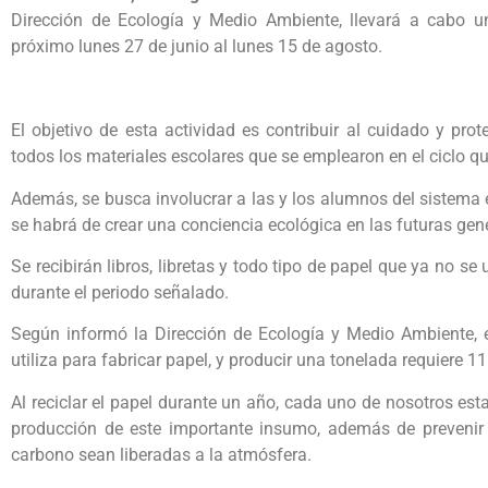
Dirección de Ecología y Medio Ambiente, llevará a cabo 
próximo lunes 27 de junio al lunes 15 de agosto.
El objetivo de esta actividad es contribuir al cuidado y pr
todos los materiales escolares que se emplearon en el ciclo qu
Además, se busca involucrar a las y los alumnos del sistema e
se habrá de crear una conciencia ecológica en las futuras gener
Se recibirán libros, libretas y todo tipo de papel que ya no se 
durante el periodo señalado.
Según informó la Dirección de Ecología y Medio Ambiente, 
utiliza para fabricar papel, y producir una tonelada requiere 11
Al reciclar el papel durante un año, cada uno de nosotros esta
producción de este importante insumo, además de prevenir 
carbono sean liberadas a la atmósfera.