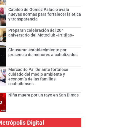
Cabildo de Gómez Palacio avala
nuevas normas para fortalecer la ética
y transparencia
Preparan celebración del 20°
aniversario del Motoclub «Irritilas»
Clausuran establecimiento por
presencia de menores alcoholizados
Mercadito Pa’ Delante fortalece
cuidado del medio ambiente y
economía de las familias
coahuilenses
Niña muere por un rayo en San Dimas
etrópolis Digital