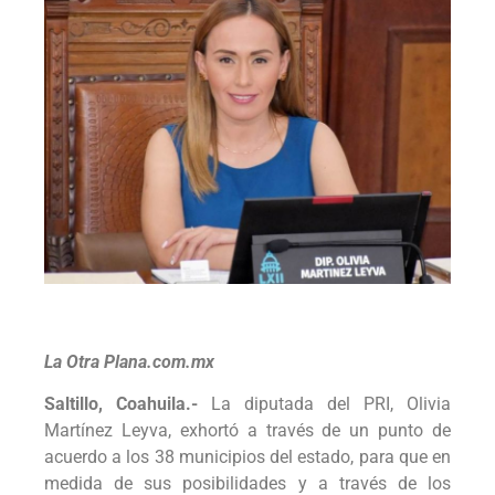
La Otra Plana.com.mx
Saltillo, Coahuila.-
La diputada del PRI, Olivia
Martínez Leyva, exhortó a través de un punto de
acuerdo a los 38 municipios del estado, para que en
medida de sus posibilidades y a través de los