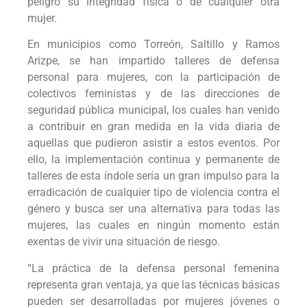
peligro su integridad física o de cualquier otra
mujer.
En municipios como Torreón, Saltillo y Ramos
Arizpe, se han impartido talleres de defensa
personal para mujeres, con la participación de
colectivos feministas y de las direcciones de
seguridad pública municipal, los cuales han venido
a contribuir en gran medida en la vida diaria de
aquellas que pudieron asistir a estos eventos. Por
ello, la implementación continua y permanente de
talleres de esta índole sería un gran impulso para la
erradicación de cualquier tipo de violencia contra el
género y busca ser una alternativa para todas las
mujeres, las cuales en ningún momento están
exentas de vivir una situación de riesgo.
“La práctica de la defensa personal femenina
representa gran ventaja, ya que las técnicas básicas
pueden ser desarrolladas por mujeres jóvenes o