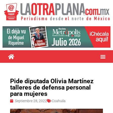
Pide diputada Olivia Martínez
talleres de defensa personal
para mujeres
Septiembre 28, 2022
Coahuila