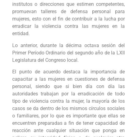
institutos o direcciones que estimen competentes,
promuevan talleres de defensa personal para
mujeres, esto con el fin de contribuir a la lucha por
erradicar la violencia contra las mujeres en la
entidad.
Lo anterior, durante la décima octava sesión del
Primer Período Ordinario del segundo año de la LXII
Legislatura del Congreso local.
El punto de acuerdo destaca la importancia de
capacitar a las mujeres en cuestiones de defensa
personal, siendo que si bien día con día las
autoridades trabajan por la erradicación de todo
tipo de violencia contra la mujer, la mayoría de los
casos se da dentro de los mismos círculos sociales
o familiares, por lo que es importante que ellas se
encuentren preparadas a fin de tener capacidad de
reacción ante cualquier situación que ponga en