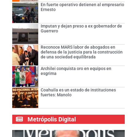
En fuerte operativo detienen al empresario
Ernesto
Imputan y dejan preso a ex gobernador de
Guerrero
Reconoce MARS labor de abogados en
defensa de la justicia para la construcción
de una sociedad equilibrada
Archilei conquista oro en equipos en
esgrima
Coahuila es un estado de instituciones
fuertes: Manolo
Metrópolis Digital