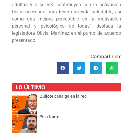
adultas y a su vez contribuyen con la activación
física necesaria para tener una vida saludable, así
como una mejora perceptible en la motivación
personal y psicológica de todas”, destaca la
legisladora Olivia Martínez en el punto de acuerdo
presentado.
Compartir en:
LO ÚLTIMO
Quijote cabalga en la red
Pico Norte