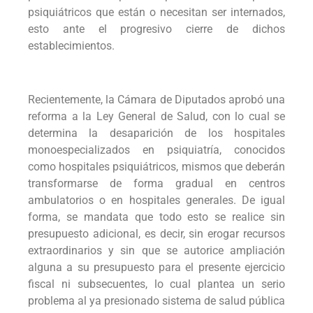
psiquiátricos que están o necesitan ser internados,
esto ante el progresivo cierre de dichos
establecimientos.
Recientemente, la Cámara de Diputados aprobó una
reforma a la Ley General de Salud, con lo cual se
determina la desaparición de los hospitales
monoespecializados en psiquiatría, conocidos
como hospitales psiquiátricos, mismos que deberán
transformarse de forma gradual en centros
ambulatorios o en hospitales generales. De igual
forma, se mandata que todo esto se realice sin
presupuesto adicional, es decir, sin erogar recursos
extraordinarios y sin que se autorice ampliación
alguna a su presupuesto para el presente ejercicio
fiscal ni subsecuentes, lo cual plantea un serio
problema al ya presionado sistema de salud pública