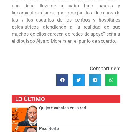
que debe llevarse a cabo bajo pautas y
lineamientos claros, que protejan los derechos de
las y los usuarios de los centros y hospitales
psiquiátricos, atendiendo a la realidad de que
muchos de ellos carecen de redes de apoyo” señala
el diputado Álvaro Moreira en el punto de acuerdo.
Compartir en:
LO ÚLTIMO
Quijote cabalga en la red
Pico Norte