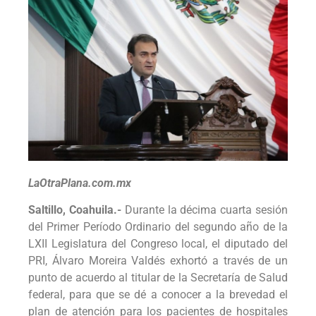
LaOtraPlana.com.mx
Saltillo, Coahuila.-
Durante la décima cuarta sesión
del Primer Período Ordinario del segundo año de la
LXII Legislatura del Congreso local, el diputado del
PRI, Álvaro Moreira Valdés exhortó a través de un
punto de acuerdo al titular de la Secretaría de Salud
federal, para que se dé a conocer a la brevedad el
plan de atención para los pacientes de hospitales