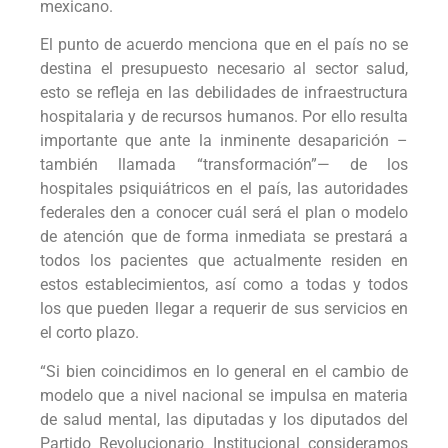
mexicano.
El punto de acuerdo menciona que en el país no se
destina el presupuesto necesario al sector salud,
esto se refleja en las debilidades de infraestructura
hospitalaria y de recursos humanos. Por ello resulta
importante que ante la inminente desaparición –
también llamada “transformación”— de los
hospitales psiquiátricos en el país, las autoridades
federales den a conocer cuál será el plan o modelo
de atención que de forma inmediata se prestará a
todos los pacientes que actualmente residen en
estos establecimientos, así como a todas y todos
los que pueden llegar a requerir de sus servicios en
el corto plazo.
“Si bien coincidimos en lo general en el cambio de
modelo que a nivel nacional se impulsa en materia
de salud mental, las diputadas y los diputados del
Partido Revolucionario Institucional consideramos