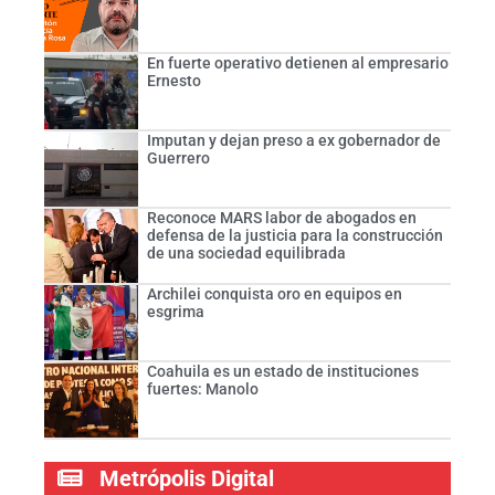
En fuerte operativo detienen al empresario
Ernesto
Imputan y dejan preso a ex gobernador de
Guerrero
Reconoce MARS labor de abogados en
defensa de la justicia para la construcción
de una sociedad equilibrada
Archilei conquista oro en equipos en
esgrima
Coahuila es un estado de instituciones
fuertes: Manolo
Metrópolis Digital