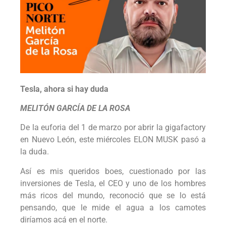
Tesla, ahora si hay duda
MELITÓN GARCÍA DE LA ROSA
De la euforia del 1 de marzo por abrir la gigafactory
en Nuevo León, este miércoles ELON MUSK pasó a
la duda.
Así es mis queridos boes, cuestionado por las
inversiones de Tesla, el CEO y uno de los hombres
más ricos del mundo, reconoció que se lo está
pensando, que le mide el agua a los camotes
diríamos acá en el norte.