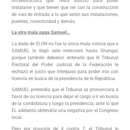
infraestructura que Tesla solicitó para poder
instalarse y que tienen que ver con la construcción
de vías de entrada a lo que serán sus instalaciones,
puentes, conectividad y demás.
La otra mala paga Samuel…
La duda de ELON no fue la única mala noticia que a
SAMUEL le llegó este miércoles hasta Shangai,
porque también debieron enterarle que él Tribunal
Electoral del Poder Judicial de la Federación le
rechazó el juicio que interpuso para poder irse con
licencia en busca de la presidencia de le República.
SAMUEL pretendía que el Tribunal se pronunciara a
favor de su licencia para dejar el cargo e ir en busca
de la candidatura y luego la presidencia, ante lo que
ÉL adelanta obtendría una negativa por el Congreso
local.
Pero por mayoría de 4 contra 2, el Tribunal le