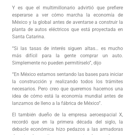
Y es que el multimillonario advirtió que prefiere
esperarse a ver cómo marcha la economía de
México y la global antes de aventarse a construir la
planta de autos eléctricos que está proyectada en
Santa Catarina.
“Si las tasas de interés siguen altas… es mucho
más difícil para la gente comprar un auto.
Simplemente no pueden permitírselo”, dijo
“En México estamos sentando las bases para iniciar
la construcción y realizando todos los trámites
necesarios. Pero creo que queremos hacernos una
idea de cómo está la economía mundial antes de
lanzarnos de lleno a la fábrica de México”.
El también dueño de la empresa aeroespacial X,
recordó que en la primera década del siglo, la
debacle económica hizo pedazos a las armadoras