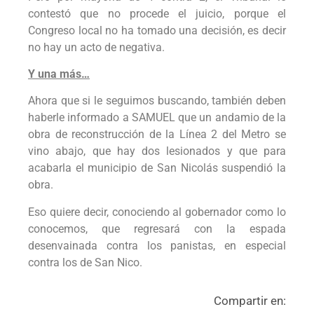
contestó que no procede el juicio, porque el
Congreso local no ha tomado una decisión, es decir
no hay un acto de negativa.
Y una más…
Ahora que si le seguimos buscando, también deben
haberle informado a SAMUEL que un andamio de la
obra de reconstrucción de la Línea 2 del Metro se
vino abajo, que hay dos lesionados y que para
acabarla el municipio de San Nicolás suspendió la
obra.
Eso quiere decir, conociendo al gobernador como lo
conocemos, que regresará con la espada
desenvainada contra los panistas, en especial
contra los de San Nico.
Compartir en: