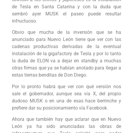
de Tesla en Santa Catarina y con la duda que
sembró ayer MUSK el paseo puede resultar
infructuoso.
Obvio que mucha de la inversión que se ha
anunciado para Nuevo León tiene que ver con las
cadenas productivas derivadas de la eventual
instalación de la gigafactory de Tesla y por lo tanto
la duda de ELON va a dejar en standby a muchas
otras firmas que ya se habían anotado para llegar a
estas tierras benditas de Don Diego.
Por lo pronto habrá que ver con qué versión nos
sale el gobernador, aunque sea vía X, del propio
dudoso MUSK o en una de esas hace berrinche y
prefiere dar su posicionamiento vía Facebook.
Ahora que también hay que aclarar que en Nuevo
León ya ha sido anunciadas las obras de