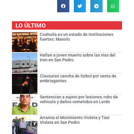
LO ÚLTIMO
Coahuila es un estado de instituciones
fuertes: Manolo
Hallan a joven muerto sobre las vías del
tren en San Pedro
Clausuran cancha de futbol por venta de
embriagantes
Sentencian a sujeto por lesiones, robo de
vehículo y daños cometidos en Lerdo
Arranca el Movimiento Violeta y Taxi
Violeta en San Pedro