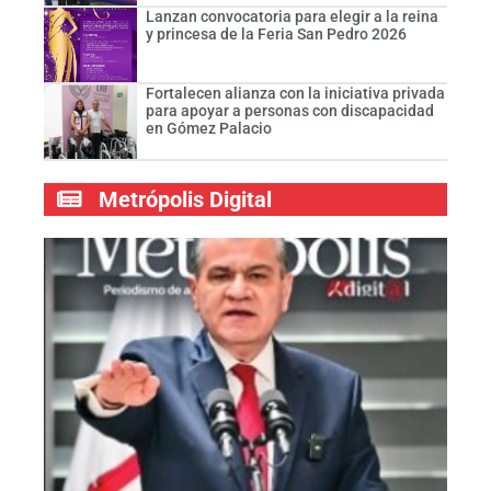
Lanzan convocatoria para elegir a la reina
y princesa de la Feria San Pedro 2026
Fortalecen alianza con la iniciativa privada
para apoyar a personas con discapacidad
en Gómez Palacio
Metrópolis Digital