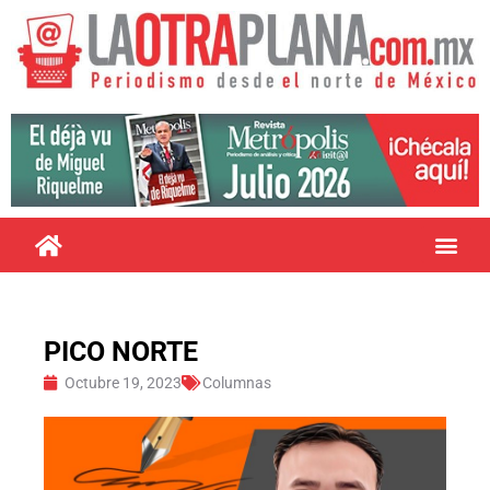
PICO NORTE
Octubre 19, 2023
Columnas