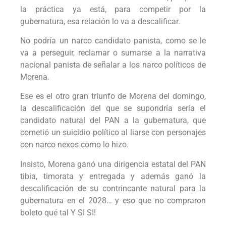
la práctica ya está, para competir por la
gubernatura, esa relación lo va a descalificar.
No podría un narco candidato panista, como se le
va a perseguir, reclamar o sumarse a la narrativa
nacional panista de señalar a los narco políticos de
Morena.
Ese es el otro gran triunfo de Morena del domingo,
la descalificación del que se supondría sería el
candidato natural del PAN a la gubernatura, que
cometió un suicidio político al liarse con personajes
con narco nexos como lo hizo.
Insisto, Morena ganó una dirigencia estatal del PAN
tibia, timorata y entregada y además ganó la
descalificación de su contrincante natural para la
gubernatura en el 2028… y eso que no compraron
boleto qué tal Y SI SI!