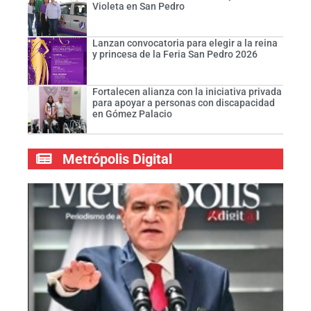
Violeta en San Pedro
Lanzan convocatoria para elegir a la reina
y princesa de la Feria San Pedro 2026
Fortalecen alianza con la iniciativa privada
para apoyar a personas con discapacidad
en Gómez Palacio
Metrópolis Digital