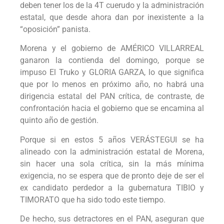
deben tener los de la 4T cuerudo y la administración
estatal, que desde ahora dan por inexistente a la
“oposición” panista.
Morena y el gobierno de AMÉRICO VILLARREAL
ganaron la contienda del domingo, porque se
impuso El Truko y GLORIA GARZA, lo que significa
que por lo menos en próximo año, no habrá una
dirigencia estatal del PAN crítica, de contraste, de
confrontación hacia el gobierno que se encamina al
quinto año de gestión.
Porque si en estos 5 años VERÁSTEGUI se ha
alineado con la administración estatal de Morena,
sin hacer una sola crítica, sin la más mínima
exigencia, no se espera que de pronto deje de ser el
ex candidato perdedor a la gubernatura TIBIO y
TIMORATO que ha sido todo este tiempo.
De hecho, sus detractores en el PAN, aseguran que