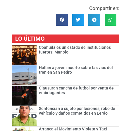
Compartir en:
LO ÚLTIMO
Coahuila es un estado de instituciones
fuertes: Manolo
Hallan a joven muerto sobre las vías del
tren en San Pedro
Clausuran cancha de futbol por venta de
embriagantes
Sentencian a sujeto por lesiones, robo de
vehículo y daños cometidos en Lerdo
Arranca el Movimiento Violeta y Taxi