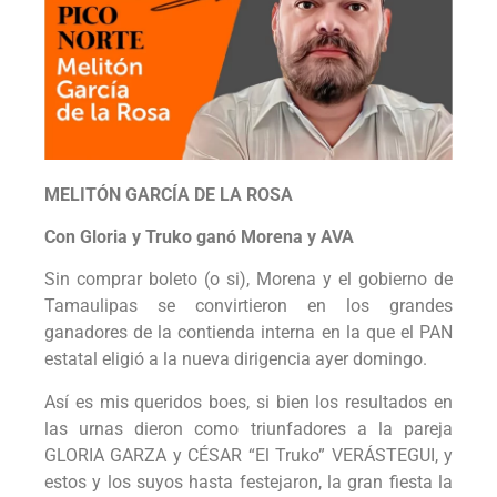
MELITÓN GARCÍA DE LA ROSA
Con Gloria y Truko ganó Morena y AVA
Sin comprar boleto (o si), Morena y el gobierno de
Tamaulipas se convirtieron en los grandes
ganadores de la contienda interna en la que el PAN
estatal eligió a la nueva dirigencia ayer domingo.
Así es mis queridos boes, si bien los resultados en
las urnas dieron como triunfadores a la pareja
GLORIA GARZA y CÉSAR “El Truko” VERÁSTEGUI, y
estos y los suyos hasta festejaron, la gran fiesta la