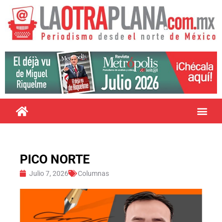
PICO NORTE
Julio 7, 2026
Columnas