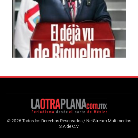
© 2026 Todos los Derechos Reservados / NetStream Multimedios
S.A de C.V