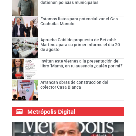
detienen policías municipales
Estamos listos para potencializar el Gas
Coahuila: Manolo
Aprueba Cabildo propuesta de Betzabé
Martínez para su primer informe el día 20
de agosto
Invitan este viernes a la presentación del
libro ‘Mamá, en tu ausencia ¿quién por mí?’
Arrancan obras de construcción del
colector Casa Blanca
Metrópolis Digital