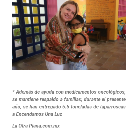
* Además de ayuda con medicamentos oncológicos,
se mantiene respaldo a familias; durante el presente
año, se han entregado 5.5 toneladas de taparroscas
a Encendamos Una Luz
La Otra Plana.com.mx