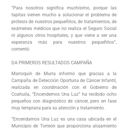
“Para nosotros significa muchísimo, porque las
tapitas vienen mucho a solucionar el problema de
prótesis de nuestros pequeñitos, de tratamientos, de
exámenes médicos que no realiza el Seguro Social
ni algunos otros hospitales, y que viene a ser una
esperanza más para nuestros pequeñitos”,
comentó.
DA PRIMEROS RESULTADOS CAMPAÑA
Marroquín de Murra informó que gracias a la
Campaña de Detección Oportuna de Cáncer Infantil,
realizada en coordinación con el Gobierno de
Coahuila, “Encendemos Una Luz” ha recibido ocho
pequeños con diagnóstico de cáncer, pero en fase
muy temprana para su atención y tratamiento.
“Encendamos Una Luz es una casa ubicada en el
Municipio de Torreón que proporciona alojamiento