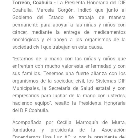
Torreón, Coahuila.-
La Presienta Honoraria del DIF
Coahuila, Marcela Gorgón, indicó que junto al
Gobierno del Estado se trabaja de manera
permanente para apoyar a las niñas y niños con
cáncer, mediante la entrega de medicamentos
oncológicos y el apoyo a los organismos de la
sociedad civil que trabajan en esta causa.
“Estamos de la mano con las niñas y niños que
enfrentan con mucho valor esta enfermedad y con
sus familias. Tenemos una fuerte alianza con los
organismos de la sociedad civil, los Sistemas DIF
Municipales, la Secretaría de Salud estatal y con
empresarios para luchar de la mano con ustedes,
haciendo equipo”, resaltó la Presidenta Honoraria
del DIF Coahuila.
Acompañada por Cecilia Marroquín de Murra,
fundadora y presidenta de la Asociación
Encendamos Una Luz AC, y por la presidenta del