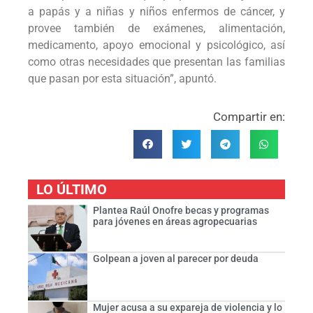
a papás y a niñas y niños enfermos de cáncer, y
provee también de exámenes, alimentación,
medicamento, apoyo emocional y psicológico, así
como otras necesidades que presentan las familias
que pasan por esta situación”, apuntó.
Compartir en:
LO ÚLTIMO
Plantea Raúl Onofre becas y programas
para jóvenes en áreas agropecuarias
Golpean a joven al parecer por deuda
Mujer acusa a su expareja de violencia y lo