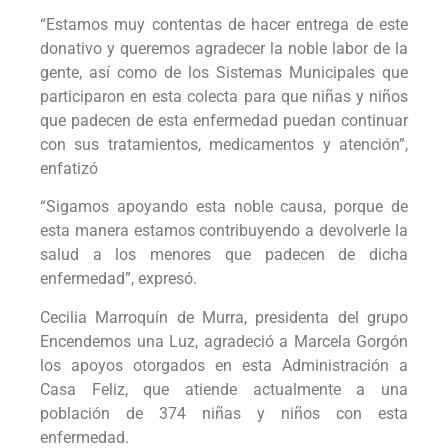
“Estamos muy contentas de hacer entrega de este
donativo y queremos agradecer la noble labor de la
gente, así como de los Sistemas Municipales que
participaron en esta colecta para que niñas y niños
que padecen de esta enfermedad puedan continuar
con sus tratamientos, medicamentos y atención”,
enfatizó
“Sigamos apoyando esta noble causa, porque de
esta manera estamos contribuyendo a devolverle la
salud a los menores que padecen de dicha
enfermedad”, expresó.
Cecilia Marroquín de Murra, presidenta del grupo
Encendemos una Luz, agradeció a Marcela Gorgón
los apoyos otorgados en esta Administración a
Casa Feliz, que atiende actualmente a una
población de 374 niñas y niños con esta
enfermedad.