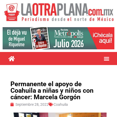
Permanente el apoyo de
Coahuila a niñas y niños con
cáncer: Marcela Gorgón
Septiembre 28, 2022
Coahuila