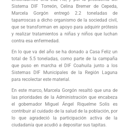
Sistema DIF Torreón, Celina Bremer de Cepeda,
Marcela Gorgón entregó 2.2 toneladas de
taparroscas a dicho organismo de la sociedad civil,
que se transforman en apoyo para adquirir prótesis
y realizar tratamientos a niñas y niños que luchan
contra esa enfermedad.
En lo que va del año se ha donado a Casa Feliz un
total de 5.5 toneladas, como parte de la campaña
que puso en marcha el DIF Coahuila junto a los
Sistemas DIF Municipales de la Región Laguna
para recolectar este material.
En este marco, Marcela Gorgón resaltó que una de
las prioridades de la Administración que encabeza
el gobernador Miguel Ángel Riquelme Solís es
contribuir al cuidado de la salud de la población, por
lo que agradeció la participación activa de la
ciudadanía que acudió a depositar sus tapitas.