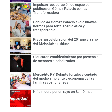
Impulsan recuperación de espacios
públicos en Gómez Palacio con La
Transformadora
Cabildo de Gómez Palacio avala nuevas
normas para fortalecer la ética y
transparencia
Preparan celebración del 20° aniversario
del Motoclub «Irritilas»
Clausuran establecimiento por presencia
de menores alcoholizados
Mercadito Pa’ Delante fortalece cuidado
del medio ambiente y economía de las
familias coahuilenses
Niña muere por un rayo en San Dimas