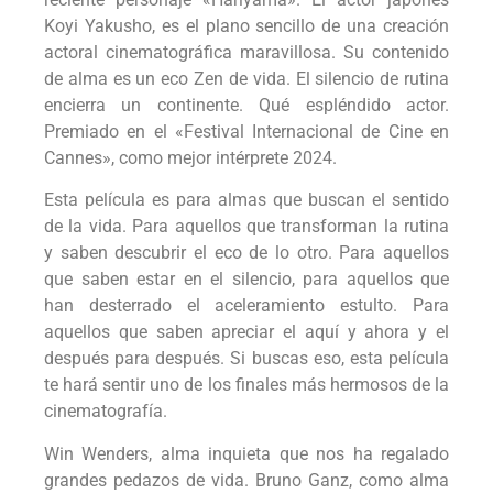
Koyi Yakusho, es el plano sencillo de una creación
actoral cinematográfica maravillosa. Su contenido
de alma es un eco Zen de vida. El silencio de rutina
encierra un continente. Qué espléndido actor.
Premiado en el «Festival Internacional de Cine en
Cannes», como mejor intérprete 2024.
Esta película es para almas que buscan el sentido
de la vida. Para aquellos que transforman la rutina
y saben descubrir el eco de lo otro. Para aquellos
que saben estar en el silencio, para aquellos que
han desterrado el aceleramiento estulto. Para
aquellos que saben apreciar el aquí y ahora y el
después para después. Si buscas eso, esta película
te hará sentir uno de los finales más hermosos de la
cinematografía.
Win Wenders, alma inquieta que nos ha regalado
grandes pedazos de vida. Bruno Ganz, como alma