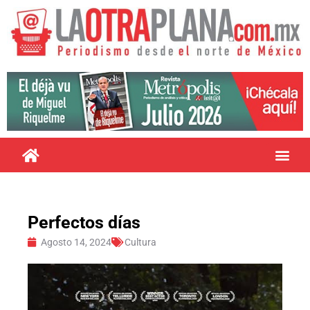
Perfectos días
Agosto 14, 2024
Cultura