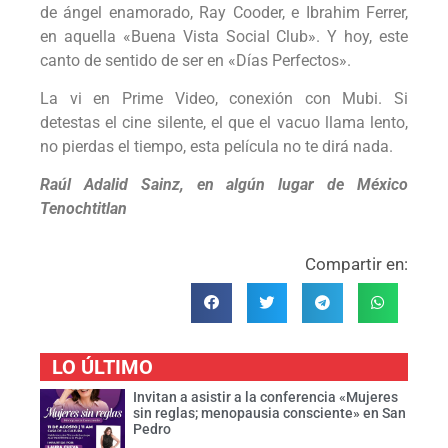
de ángel enamorado, Ray Cooder, e Ibrahim Ferrer,
en aquella «Buena Vista Social Club». Y hoy, este
canto de sentido de ser en «Días Perfectos».
La vi en Prime Video, conexión con Mubi. Si
detestas el cine silente, el que el vacuo llama lento,
no pierdas el tiempo, esta película no te dirá nada.
Raúl Adalid Sainz, en algún lugar de México
Tenochtitlan
Compartir en:
LO ÚLTIMO
Invitan a asistir a la conferencia «Mujeres
sin reglas; menopausia consciente» en San
Pedro