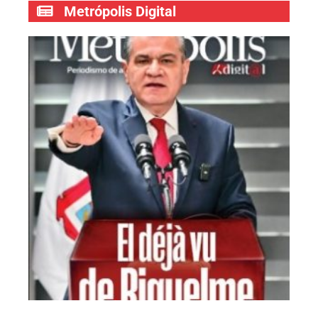
Metrópolis Digital