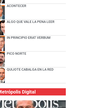
ACONTECER
ALGO QUE VALE LA PENA LEER
IN PRINCIPIO ERAT VERBUM
PICO NORTE
QUIJOTE CABALGA EN LA RED
etrópolis Digital