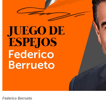
Federico Berrueto