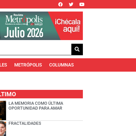
LES
METRÓPOLIS
COLUMNAS
LTIMO
LA MEMORIA COMO ÚLTIMA
OPORTUNIDAD PARA AMAR
FRACTALIDADES