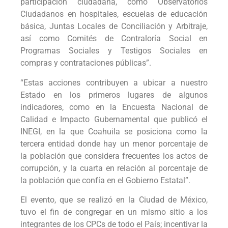
participación ciudadana, como Observatorios
Ciudadanos en hospitales, escuelas de educación
básica, Juntas Locales de Conciliación y Arbitraje,
así como Comités de Contraloría Social en
Programas Sociales y Testigos Sociales en
compras y contrataciones públicas”.
“Estas acciones contribuyen a ubicar a nuestro
Estado en los primeros lugares de algunos
indicadores, como en la Encuesta Nacional de
Calidad e Impacto Gubernamental que publicó el
INEGI, en la que Coahuila se posiciona como la
tercera entidad donde hay un menor porcentaje de
la población que considera frecuentes los actos de
corrupción, y la cuarta en relación al porcentaje de
la población que confía en el Gobierno Estatal”.
El evento, que se realizó en la Ciudad de México,
tuvo el fin de congregar en un mismo sitio a los
integrantes de los CPCs de todo el País; incentivar la