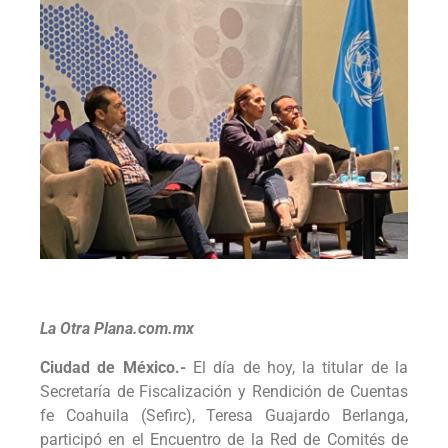
La Otra Plana.com.mx
Ciudad de México.-
El día de hoy, la titular de la
Secretaría de Fiscalización y Rendición de Cuentas
fe Coahuila (Sefirc), Teresa Guajardo Berlanga,
participó en el Encuentro de la Red de Comités de