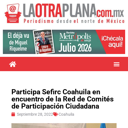
Participa Sefirc Coahuila en
encuentro de la Red de Comités
de Participación Ciudadana
Septiembre 28, 2022
Coahuila