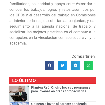
familiaridad, solidaridad y apoyo entre éstos; dar a
conocer los trabajos, logros y retos asumidos por
los CPCs y el desarrollo del trabajo en Comisiones
al interior de la red; discutir tareas conjuntas, y dar
seguimiento a la agenda nacional de trabajo; y
socializar las mejores prácticas en el combate a la
corrupción, en la vinculación con sociedad civil y la
academia.
Compartir en:
LO ÚLTIMO
Plantea Raúl Onofre becas y programas
para jóvenes en áreas agropecuarias
Golpean a joven al parecer por deuda