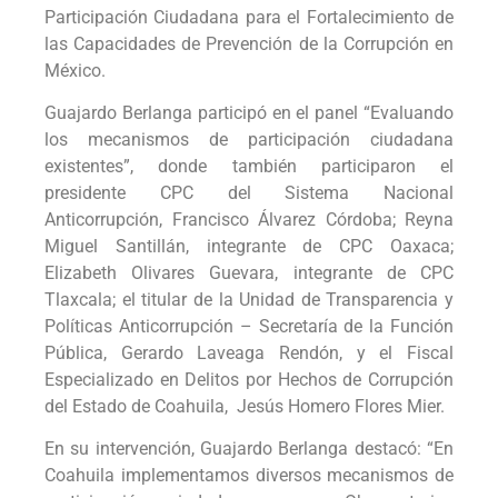
Participación Ciudadana para el Fortalecimiento de
las Capacidades de Prevención de la Corrupción en
México.
Guajardo Berlanga participó en el panel “Evaluando
los mecanismos de participación ciudadana
existentes”, donde también participaron el
presidente CPC del Sistema Nacional
Anticorrupción, Francisco Álvarez Córdoba; Reyna
Miguel Santillán, integrante de CPC Oaxaca;
Elizabeth Olivares Guevara, integrante de CPC
Tlaxcala; el titular de la Unidad de Transparencia y
Políticas Anticorrupción – Secretaría de la Función
Pública, Gerardo Laveaga Rendón, y el Fiscal
Especializado en Delitos por Hechos de Corrupción
del Estado de Coahuila, Jesús Homero Flores Mier.
En su intervención, Guajardo Berlanga destacó: “En
Coahuila implementamos diversos mecanismos de