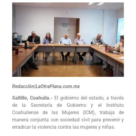
Redacción|LaOtraPlana.com.mx
Saltillo, Coahuila.-
El gobierno del estado, a través
de la Secretaría de Gobierno y el Instituto
Coahuilense de las Mujeres (ICM), trabaja de
manera conjunta con sociedad civil para prevenir y
erradicar la violencia contra las mujeres y niñas.