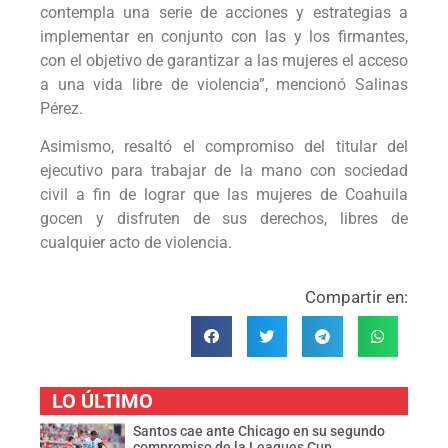
contempla una serie de acciones y estrategias a
implementar en conjunto con las y los firmantes,
con el objetivo de garantizar a las mujeres el acceso
a una vida libre de violencia”, mencionó Salinas
Pérez.
Asimismo, resaltó el compromiso del titular del
ejecutivo para trabajar de la mano con sociedad
civil a fin de lograr que las mujeres de Coahuila
gocen y disfruten de sus derechos, libres de
cualquier acto de violencia.
Compartir en:
LO ÚLTIMO
Santos cae ante Chicago en su segundo
compromiso de la Leagues Cup