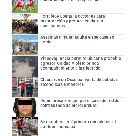
Fortalece Coahuila acciones para
restauración y protección de sus
ecosistemas
Asesinan a mujer adulta en su casa en
Lerdo
Videovigilancia permite ubicar a probable
agresor; Unidad Violeta brinda
acompañamiento a la afectada
Clausuran un Oxxo por venta de bebidas
alcohólicas a menores
Dejan presa a mujer por el caso de red de
contrabando de hidrocarburo
Se mantiene en óptimas condiciones el
panteón municipal