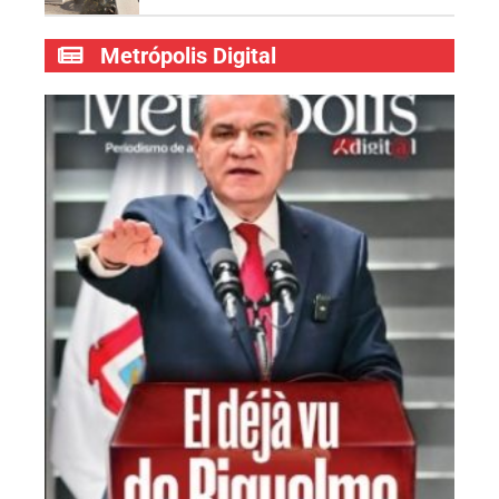
Metrópolis Digital