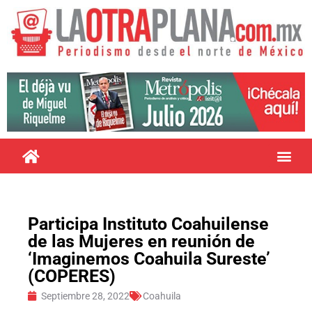
Participa Instituto Coahuilense
de las Mujeres en reunión de
‘Imaginemos Coahuila Sureste’
(COPERES)
Septiembre 28, 2022
Coahuila