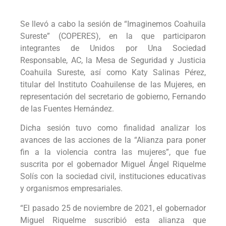
Se llevó a cabo la sesión de “Imaginemos Coahuila
Sureste” (COPERES), en la que participaron
integrantes de Unidos por Una Sociedad
Responsable, AC, la Mesa de Seguridad y Justicia
Coahuila Sureste, así como Katy Salinas Pérez,
titular del Instituto Coahuilense de las Mujeres, en
representación del secretario de gobierno, Fernando
de las Fuentes Hernández.
Dicha sesión tuvo como finalidad analizar los
avances de las acciones de la “Alianza para poner
fin a la violencia contra las mujeres”, que fue
suscrita por el gobernador Miguel Ángel Riquelme
Solís con la sociedad civil, instituciones educativas
y organismos empresariales.
“El pasado 25 de noviembre de 2021, el gobernador
Miguel Riquelme suscribió esta alianza que