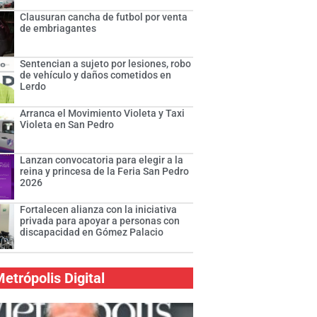
Clausuran cancha de futbol por venta
de embriagantes
Sentencian a sujeto por lesiones, robo
de vehículo y daños cometidos en
Lerdo
Arranca el Movimiento Violeta y Taxi
Violeta en San Pedro
Lanzan convocatoria para elegir a la
reina y princesa de la Feria San Pedro
2026
Fortalecen alianza con la iniciativa
privada para apoyar a personas con
discapacidad en Gómez Palacio
etrópolis Digital