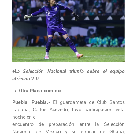
+La Selección Nacional triunfa sobre el equipo
africano 2-0
La Otra Plana.com.mx
Puebla, Puebla.-
El guardameta de Club Santos
Laguna, Carlos Acevedo, tuvo participación esta
noche en el
encuentro de preparación entre la Selección
Nacional de Mexico y su similar de Ghana,