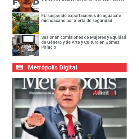
EU suspende exportaciones de aguacate
michoacano por alerta de seguridad
Sesionan comisiones de Mujeres y Equidad
de Género y de Arte y Cultura en Gómez
Palacio
Metrópolis Digital