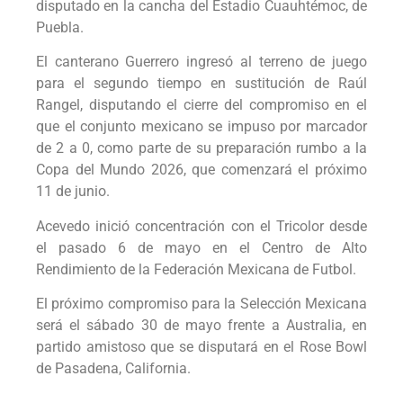
disputado en la cancha del Estadio Cuauhtémoc, de
Puebla.
El canterano Guerrero ingresó al terreno de juego
para el segundo tiempo en sustitución de Raúl
Rangel, disputando el cierre del compromiso en el
que el conjunto mexicano se impuso por marcador
de 2 a 0, como parte de su preparación rumbo a la
Copa del Mundo 2026, que comenzará el próximo
11 de junio.
Acevedo inició concentración con el Tricolor desde
el pasado 6 de mayo en el Centro de Alto
Rendimiento de la Federación Mexicana de Futbol.
El próximo compromiso para la Selección Mexicana
será el sábado 30 de mayo frente a Australia, en
partido amistoso que se disputará en el Rose Bowl
de Pasadena, California.