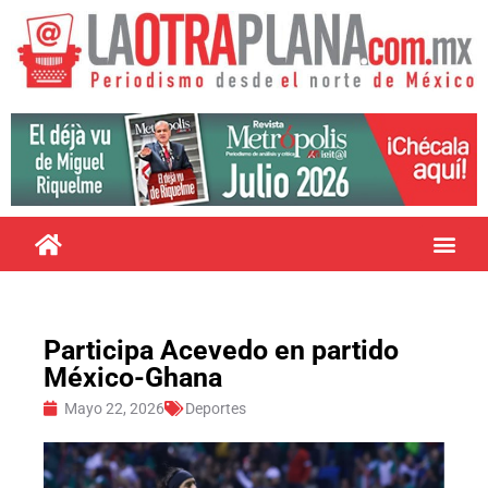
Participa Acevedo en partido
México-Ghana
Mayo 22, 2026
Deportes