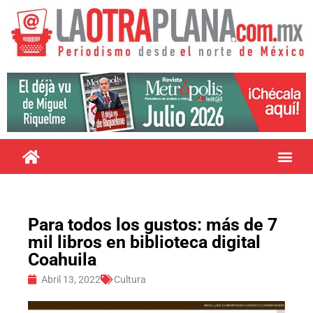
Para todos los gustos: más de 7
mil libros en biblioteca digital
Coahuila
Abril 13, 2022
Cultura