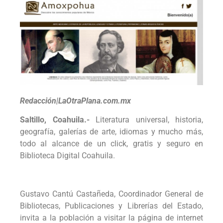
Redacción|LaOtraPlana.com.mx
Saltillo, Coahuila.-
Literatura universal, historia,
geografía, galerías de arte, idiomas y mucho más,
todo al alcance de un click, gratis y seguro en
Biblioteca Digital Coahuila.
Gustavo Cantú Castañeda, Coordinador General de
Bibliotecas, Publicaciones y Librerías del Estado,
invita a la población a visitar la página de internet