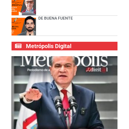
DE BUENA FUENTE
Metrópolis Digital