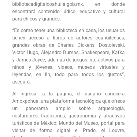
bibliotecadigitalcoahuila.gob.mx, en donde
encontrará contenido lúdico, educativo y cultural
para chicos y grandes.
“Es como tener una biblioteca en casa, los usuarios
tienen acceso a libros de autores coahuilenses,
grandes obras de Charles Dickens, Dostoievski,
Victor Hugo, Alejandro Dumas, Shakespeare, Kafka
y James Joyce, además de juegos interactivos para
niños y jóvenes, videos, museos virtuales y
leyendas, en fin, todo para todos los gustos”,
aseguró.
Al ingresar a la página, el usuario conocerá
Amoxpohua, una plataforma tecnológica que ofrece
un panorama amplio sobre arqueología,
costumbres, tradiciones, gastronomía y atractivos
turísticos de México; Mundo del Museo, portal para
visitar de forma digital el Prado, el Louvre,