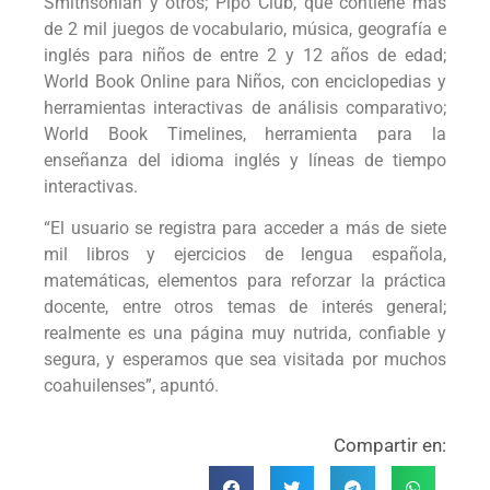
Smithsonian y otros; Pipo Club, que contiene más
de 2 mil juegos de vocabulario, música, geografía e
inglés para niños de entre 2 y 12 años de edad;
World Book Online para Niños, con enciclopedias y
herramientas interactivas de análisis comparativo;
World Book Timelines, herramienta para la
enseñanza del idioma inglés y líneas de tiempo
interactivas.
“El usuario se registra para acceder a más de siete
mil libros y ejercicios de lengua española,
matemáticas, elementos para reforzar la práctica
docente, entre otros temas de interés general;
realmente es una página muy nutrida, confiable y
segura, y esperamos que sea visitada por muchos
coahuilenses”, apuntó.
Compartir en: