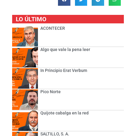
LO ÚLTIMO
ACONTECER
Algo que vale la pena leer
In Principio Erat Verbum
Pico Norte
Quijote cabalga en la red
SALTILLO, S. A.