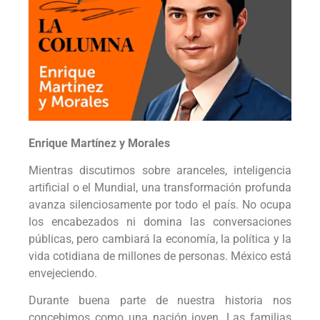
Enrique Martínez y Morales
Mientras discutimos sobre aranceles, inteligencia
artificial o el Mundial, una transformación profunda
avanza silenciosamente por todo el país. No ocupa
los encabezados ni domina las conversaciones
públicas, pero cambiará la economía, la política y la
vida cotidiana de millones de personas. México está
envejeciendo.
Durante buena parte de nuestra historia nos
concebimos como una nación joven. Las familias