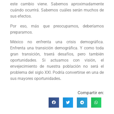
este cambio viene. Sabemos aproximadamente
cuándo ocurrirá. Sabemos cuáles serán muchos de
sus efectos.
Por eso, más que preocuparnos, deberíamos
prepararnos.
México no enfrenta una crisis demográfica.
Enfrenta una transición demográfica. Y como toda
gran transición, traerá desafíos, pero también
oportunidades. Si actuamos con visión, el
envejecimiento de nuestra población no será el
problema del siglo XXI. Podría convertirse en una de
sus mayores oportunidades
.
Compartir en: