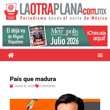
País que madura
Junio 8, 2026
Columnas