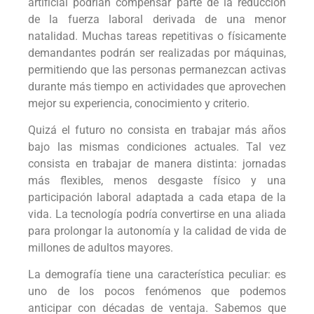
artificial podrían compensar parte de la reducción
de la fuerza laboral derivada de una menor
natalidad. Muchas tareas repetitivas o físicamente
demandantes podrán ser realizadas por máquinas,
permitiendo que las personas permanezcan activas
durante más tiempo en actividades que aprovechen
mejor su experiencia, conocimiento y criterio.
Quizá el futuro no consista en trabajar más años
bajo las mismas condiciones actuales. Tal vez
consista en trabajar de manera distinta: jornadas
más flexibles, menos desgaste físico y una
participación laboral adaptada a cada etapa de la
vida. La tecnología podría convertirse en una aliada
para prolongar la autonomía y la calidad de vida de
millones de adultos mayores.
La demografía tiene una característica peculiar: es
uno de los pocos fenómenos que podemos
anticipar con décadas de ventaja. Sabemos que