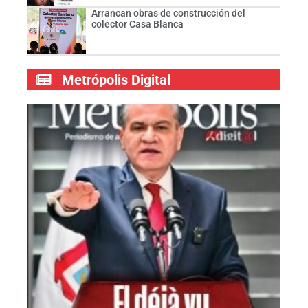
Arrancan obras de construcción del
colector Casa Blanca
Metrópolis Digital