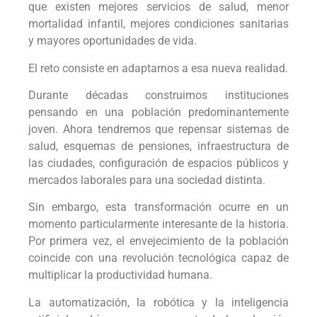
que existen mejores servicios de salud, menor
mortalidad infantil, mejores condiciones sanitarias
y mayores oportunidades de vida.
El reto consiste en adaptarnos a esa nueva realidad.
Durante décadas construimos instituciones
pensando en una población predominantemente
joven. Ahora tendremos que repensar sistemas de
salud, esquemas de pensiones, infraestructura de
las ciudades, configuración de espacios públicos y
mercados laborales para una sociedad distinta.
Sin embargo, esta transformación ocurre en un
momento particularmente interesante de la historia.
Por primera vez, el envejecimiento de la población
coincide con una revolución tecnológica capaz de
multiplicar la productividad humana.
La automatización, la robótica y la inteligencia