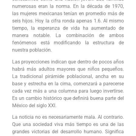
numerosas eran la norma. En la década de 1970,
las mujeres mexicanas tenían en promedio más de
seis hijos. Hoy la cifra ronda apenas 1.6. Al mismo
tiempo, la esperanza de vida ha aumentado de
manera notable. La combinación de ambos
fenómenos está modificando la estructura de
nuestra población.
Las proyecciones indican que dentro de pocos años
habrá más adultos mayores que niños pequeños.
La tradicional pirámide poblacional, ancha en su
base y estrecha en la cima, comenzará a parecerse
cada vez más a una columna para luego invertirse.
Es un cambio histórico que definirá buena parte del
México del siglo XXI.
La noticia no es necesariamente mala. Al contrario.
Que una sociedad viva más tiempo es una de las
grandes victorias del desarrollo humano. Significa