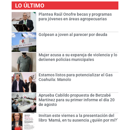
LO ÚLTIMO
Plantea Raúl Onofre becas y programas
para jóvenes en áreas agropecuarias
Golpean a joven al parecer por deuda
Mujer acusa a su expareja de violencia y lo
detienen policías municipales
Estamos listos para potencializar el Gas
Coahuila: Manolo
Aprueba Cabildo propuesta de Betzabé
Martínez para su primer informe el día 20
de agosto
Invitan este viernes a la presentación del
libro ‘Mamá, en tu ausencia ¿quién por mí?’