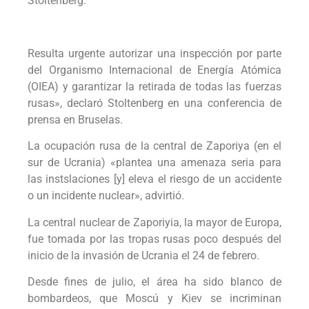
Stoltenberg.
Resulta urgente autorizar una inspección por parte
del Organismo Internacional de Energía Atómica
(OIEA) y garantizar la retirada de todas las fuerzas
rusas», declaró Stoltenberg en una conferencia de
prensa en Bruselas.
La ocupación rusa de la central de Zaporiya (en el
sur de Ucrania) «plantea una amenaza seria para
las instslaciones [y] eleva el riesgo de un accidente
o un incidente nuclear», advirtió.
La central nuclear de Zaporiyia, la mayor de Europa,
fue tomada por las tropas rusas poco después del
inicio de la invasión de Ucrania el 24 de febrero.
Desde fines de julio, el área ha sido blanco de
bombardeos, que Moscú y Kiev se incriminan