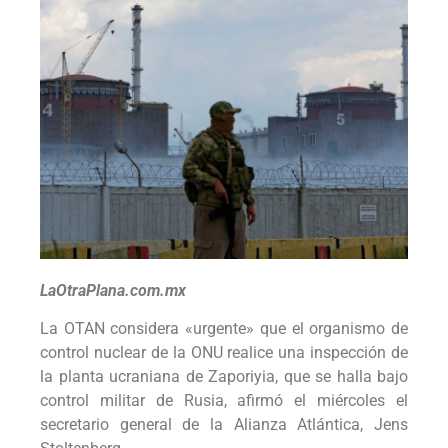
LaOtraPlana.com.mx
La OTAN considera «urgente» que el organismo de
control nuclear de la ONU realice una inspección de
la planta ucraniana de Zaporiyia, que se halla bajo
control militar de Rusia, afirmó el miércoles el
secretario general de la Alianza Atlántica, Jens