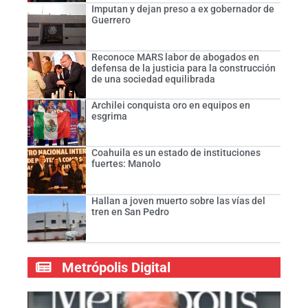
Imputan y dejan preso a ex gobernador de
Guerrero
Reconoce MARS labor de abogados en
defensa de la justicia para la construcción
de una sociedad equilibrada
Archilei conquista oro en equipos en
esgrima
Coahuila es un estado de instituciones
fuertes: Manolo
Hallan a joven muerto sobre las vías del
tren en San Pedro
Metrópolis Digital