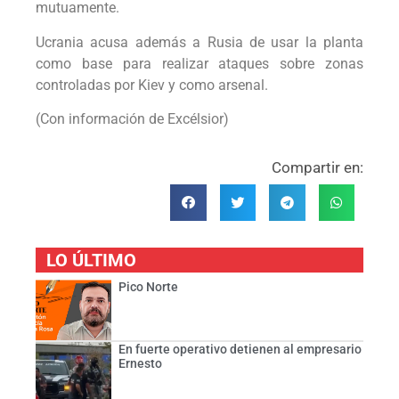
mutuamente.
Ucrania acusa además a Rusia de usar la planta
como base para realizar ataques sobre zonas
controladas por Kiev y como arsenal.
(Con información de Excélsior)
Compartir en:
LO ÚLTIMO
Pico Norte
En fuerte operativo detienen al empresario
Ernesto