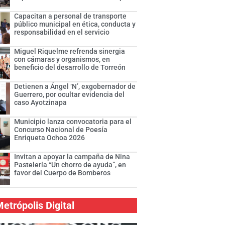
Capacitan a personal de transporte
público municipal en ética, conducta y
responsabilidad en el servicio
Miguel Riquelme refrenda sinergia
con cámaras y organismos, en
beneficio del desarrollo de Torreón
Detienen a Ángel ‘N’, exgobernador de
Guerrero, por ocultar evidencia del
caso Ayotzinapa
Municipio lanza convocatoria para el
Concurso Nacional de Poesía
Enriqueta Ochoa 2026
Invitan a apoyar la campaña de Nina
Pastelería “Un chorro de ayuda”, en
favor del Cuerpo de Bomberos
etrópolis Digital