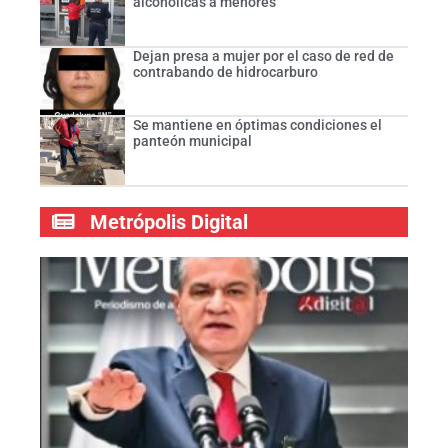
alcohólicas a menores
Dejan presa a mujer por el caso de red de
contrabando de hidrocarburo
Se mantiene en óptimas condiciones el
panteón municipal
Metrópolis Digital