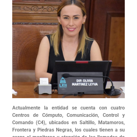
Actualmente la entidad se cuenta con cuatro
Centros de Cómputo, Comunicación, Control y
Comando (C4), ubicados en Saltillo, Matamoros,
Frontera y Piedras Negras, los cuales tienen a su