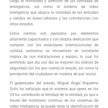
cargo el monitoreo y atención de las llamadas de
emergencia, así como el sistema de video
inteligencia que abarca la totalidad de las entradas
y salidas en áreas urbanas y las colindancias con
otros estados.
Estos centros son operados por elementos
altamente capacitados y con amplia dedicación que
cumplen con los estándares internacionales de
calidad, asimismo se encuentran en constante
mejora de sus instalaciones y equipo, lo cual ha
permitido que día con día se mejoren los índices de
seguridad con los que cuenta el estado, así como la
percepción del ciudadano en materia de paz social.
El gobernador del estado, Miguel Ángel Riquelme
Solís ha señalado que el sistema que opera en los
C4 ha contribuido al blindaje de la entidad, ya que a
través del monitoreo continuo de los sistemas de
video inteligencia se puede tener la identificación de