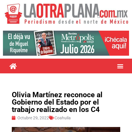
Olivia Martínez reconoce al
Gobierno del Estado por el
trabajo realizado en los C4
Octubre 29, 2022
Coahuila