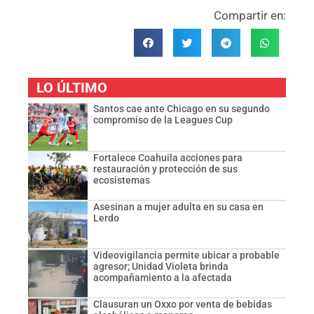
Compartir en:
LO ÚLTIMO
Santos cae ante Chicago en su segundo
compromiso de la Leagues Cup
Fortalece Coahuila acciones para
restauración y protección de sus
ecosistemas
Asesinan a mujer adulta en su casa en
Lerdo
Videovigilancia permite ubicar a probable
agresor; Unidad Violeta brinda
acompañamiento a la afectada
Clausuran un Oxxo por venta de bebidas