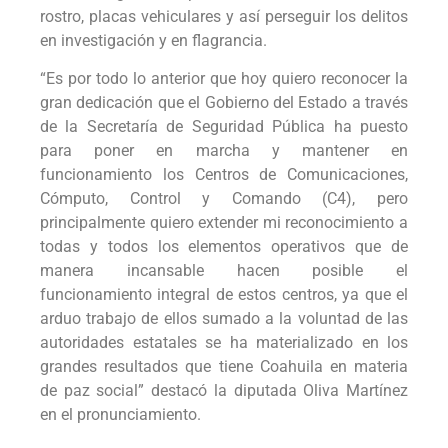
rostro, placas vehiculares y así perseguir los delitos
en investigación y en flagrancia.
“Es por todo lo anterior que hoy quiero reconocer la
gran dedicación que el Gobierno del Estado a través
de la Secretaría de Seguridad Pública ha puesto
para poner en marcha y mantener en
funcionamiento los Centros de Comunicaciones,
Cómputo, Control y Comando (C4), pero
principalmente quiero extender mi reconocimiento a
todas y todos los elementos operativos que de
manera incansable hacen posible el
funcionamiento integral de estos centros, ya que el
arduo trabajo de ellos sumado a la voluntad de las
autoridades estatales se ha materializado en los
grandes resultados que tiene Coahuila en materia
de paz social” destacó la diputada Oliva Martínez
en el pronunciamiento.