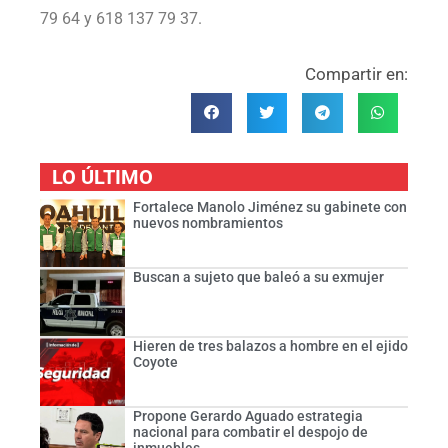
79 64 y 618 137 79 37.
Compartir en:
LO ÚLTIMO
Fortalece Manolo Jiménez su gabinete con
nuevos nombramientos
Buscan a sujeto que baleó a su exmujer
Hieren de tres balazos a hombre en el ejido
Coyote
Propone Gerardo Aguado estrategia
nacional para combatir el despojo de