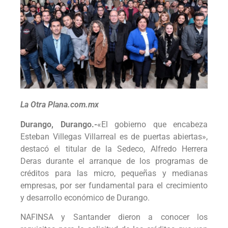
La Otra Plana.com.mx
Durango, Durango.-
«El gobierno que encabeza
Esteban Villegas Villarreal es de puertas abiertas»,
destacó el titular de la Sedeco, Alfredo Herrera
Deras durante el arranque de los programas de
créditos para las micro, pequeñas y medianas
empresas, por ser fundamental para el crecimiento
y desarrollo económico de Durango.
NAFINSA y Santander dieron a conocer los