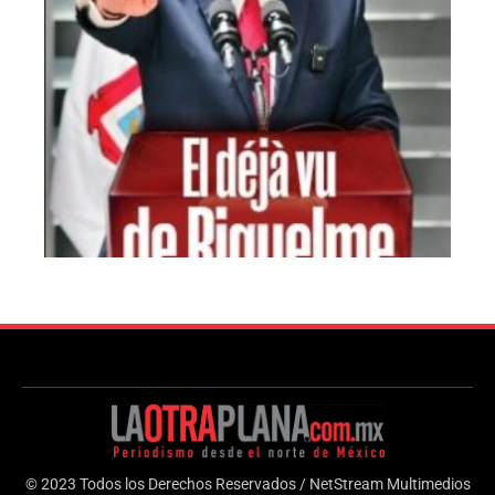
© 2023 Todos los Derechos Reservados / NetStream Multimedios