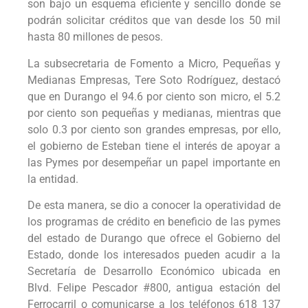
son bajo un esquema eficiente y sencillo donde se
podrán solicitar créditos que van desde los 50 mil
hasta 80 millones de pesos.
La subsecretaria de Fomento a Micro, Pequeñas y
Medianas Empresas, Tere Soto Rodríguez, destacó
que en Durango el 94.6 por ciento son micro, el 5.2
por ciento son pequeñas y medianas, mientras que
solo 0.3 por ciento son grandes empresas, por ello,
el gobierno de Esteban tiene el interés de apoyar a
las Pymes por desempeñar un papel importante en
la entidad.
De esta manera, se dio a conocer la operatividad de
los programas de crédito en beneficio de las pymes
del estado de Durango que ofrece el Gobierno del
Estado, donde los interesados pueden acudir a la
Secretaría de Desarrollo Económico ubicada en
Blvd. Felipe Pescador #800, antigua estación del
Ferrocarril o comunicarse a los teléfonos 618 137