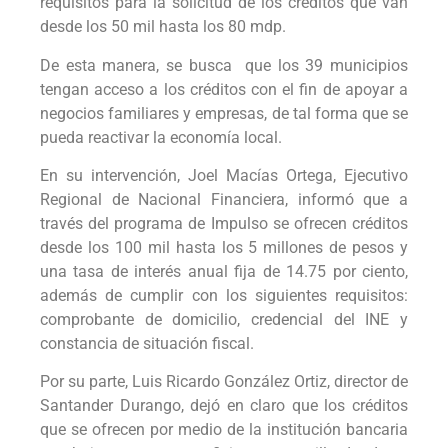
requisitos para la solicitud de los créditos que van
desde los 50 mil hasta los 80 mdp.
De esta manera, se busca que los 39 municipios
tengan acceso a los créditos con el fin de apoyar a
negocios familiares y empresas, de tal forma que se
pueda reactivar la economía local.
En su intervención, Joel Macías Ortega, Ejecutivo
Regional de Nacional Financiera, informó que a
través del programa de Impulso se ofrecen créditos
desde los 100 mil hasta los 5 millones de pesos y
una tasa de interés anual fija de 14.75 por ciento,
además de cumplir con los siguientes requisitos:
comprobante de domicilio, credencial del INE y
constancia de situación fiscal.
Por su parte, Luis Ricardo González Ortiz, director de
Santander Durango, dejó en claro que los créditos
que se ofrecen por medio de la institución bancaria