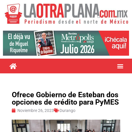
Ofrece Gobierno de Esteban dos
opciones de crédito para PyMES
Noviembre 26, 2023
Durango