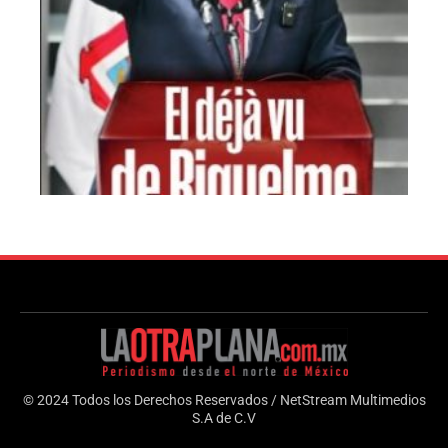
© 2024 Todos los Derechos Reservados / NetStream Multimedios
S.A de C.V