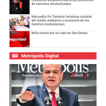
Clausuran establecimiento por presencia
de menores alcoholizados
Mercadito Pa’ Delante fortalece cuidado
del medio ambiente y economía de las
familias coahuilenses
Niña muere por un rayo en San Dimas
Metrópolis Digital