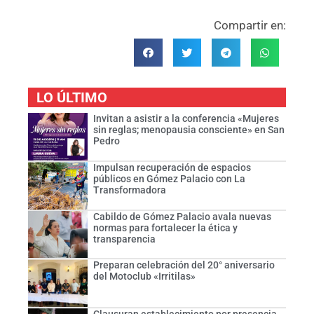
Compartir en:
LO ÚLTIMO
Invitan a asistir a la conferencia «Mujeres
sin reglas; menopausia consciente» en San
Pedro
Impulsan recuperación de espacios
públicos en Gómez Palacio con La
Transformadora
Cabildo de Gómez Palacio avala nuevas
normas para fortalecer la ética y
transparencia
Preparan celebración del 20° aniversario
del Motoclub «Irritilas»