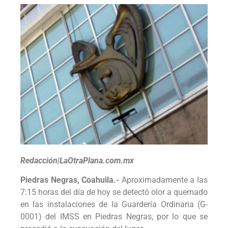
Redacción|LaOtraPlana.com.mx
Piedras Negras, Coahuila.-
Aproximadamente a las
7:15 horas del día de hoy se detectó olor a quemado
en las instalaciones de la Guardería Ordinaria (G-
0001) del IMSS en Piedras Negras, por lo que se