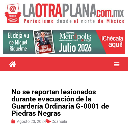
No se reportan lesionados
durante evacuación de la
Guardería Ordinaria G-0001 de
Piedras Negras
Agosto 23, 2024
Coahuila