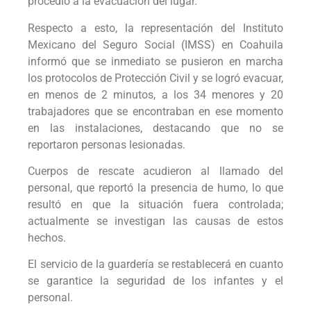
procedió a la evacuación del lugar.
Respecto a esto, la representación del Instituto
Mexicano del Seguro Social (IMSS) en Coahuila
informó que se inmediato se pusieron en marcha
los protocolos de Protección Civil y se logró evacuar,
en menos de 2 minutos, a los 34 menores y 20
trabajadores que se encontraban en ese momento
en las instalaciones, destacando que no se
reportaron personas lesionadas.
Cuerpos de rescate acudieron al llamado del
personal, que reportó la presencia de humo, lo que
resultó en que la situación fuera controlada;
actualmente se investigan las causas de estos
hechos.
El servicio de la guardería se restablecerá en cuanto
se garantice la seguridad de los infantes y el
personal.