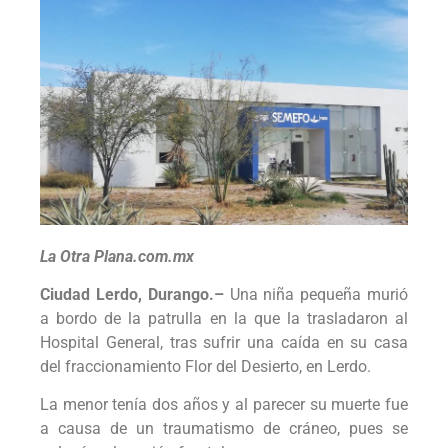
La Otra Plana.com.mx
Ciudad Lerdo, Durango.–
Una niña pequeña murió
a bordo de la patrulla en la que la trasladaron al
Hospital General, tras sufrir una caída en su casa
del fraccionamiento Flor del Desierto, en Lerdo.
La menor tenía dos años y al parecer su muerte fue
a causa de un traumatismo de cráneo, pues se