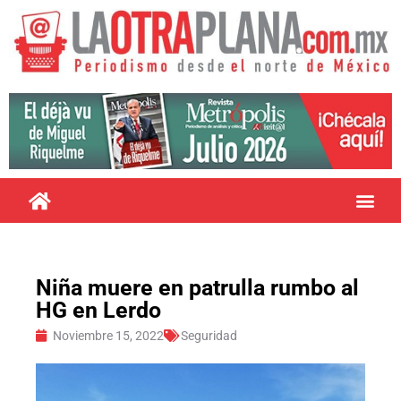
Niña muere en patrulla rumbo al
HG en Lerdo
Noviembre 15, 2022
Seguridad