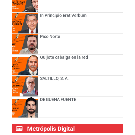
In Principio Erat Verbum
Pico Norte
Quijote cabalga en la red
SALTILLO, S. A.
DE BUENA FUENTE
Metrópolis Digital