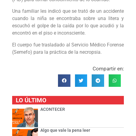
Una familiar les indicó que se trató de un accidente
cuando la niña se encontraba sobre una litera y
escuchó el golpe de la caída por lo que acudió y la
encontró en el piso e inconsciente.
El cuerpo fue trasladado al Servicio Médico Forense
(Semefo) para la práctica de la necropsia.
Compartir en:
LO ÚLTIMO
ACONTECER
Algo que vale la pena leer