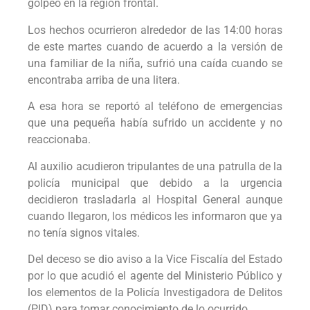
golpeó en la región frontal.
Los hechos ocurrieron alrededor de las 14:00 horas
de este martes cuando de acuerdo a la versión de
una familiar de la niña, sufrió una caída cuando se
encontraba arriba de una litera.
A esa hora se reportó al teléfono de emergencias
que una pequeña había sufrido un accidente y no
reaccionaba.
Al auxilio acudieron tripulantes de una patrulla de la
policía municipal que debido a la urgencia
decidieron trasladarla al Hospital General aunque
cuando llegaron, los médicos les informaron que ya
no tenía signos vitales.
Del deceso se dio aviso a la Vice Fiscalía del Estado
por lo que acudió el agente del Ministerio Público y
los elementos de la Policía Investigadora de Delitos
(PID) para tomar conocimiento de lo ocurrido.