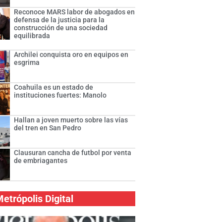
Reconoce MARS labor de abogados en
defensa de la justicia para la
construcción de una sociedad
equilibrada
Archilei conquista oro en equipos en
esgrima
Coahuila es un estado de
instituciones fuertes: Manolo
Hallan a joven muerto sobre las vías
del tren en San Pedro
Clausuran cancha de futbol por venta
de embriagantes
etrópolis Digital