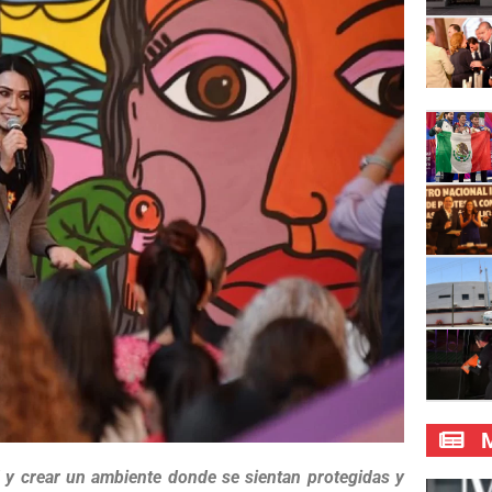
M
 y crear un ambiente donde se sientan protegidas y