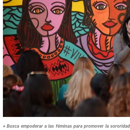
+ Busca empoderar a las féminas para promover la sororidad