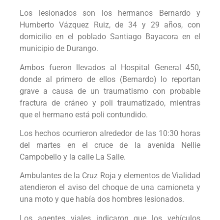
Los lesionados son los hermanos Bernardo y
Humberto Vázquez Ruiz, de 34 y 29 años, con
domicilio en el poblado Santiago Bayacora en el
municipio de Durango.
Ambos fueron llevados al Hospital General 450,
donde al primero de ellos (Bernardo) lo reportan
grave a causa de un traumatismo con probable
fractura de cráneo y poli traumatizado, mientras
que el hermano está poli contundido.
Los hechos ocurrieron alrededor de las 10:30 horas
del martes en el cruce de la avenida Nellie
Campobello y la calle La Salle.
Ambulantes de la Cruz Roja y elementos de Vialidad
atendieron el aviso del choque de una camioneta y
una moto y que había dos hombres lesionados.
Los agentes viales indicaron que los vehículos