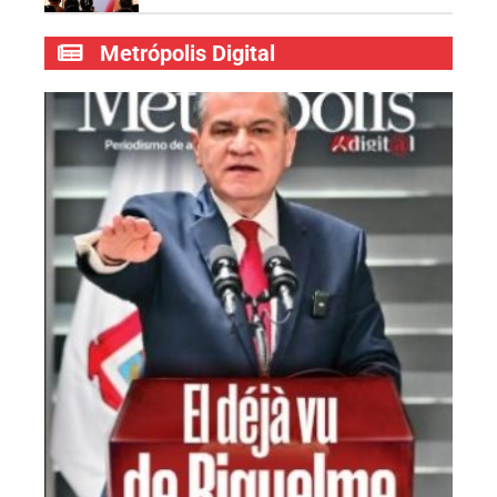
Metrópolis Digital