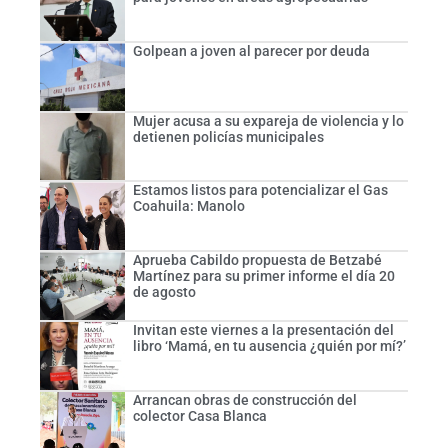
Golpean a joven al parecer por deuda
Mujer acusa a su expareja de violencia y lo
detienen policías municipales
Estamos listos para potencializar el Gas
Coahuila: Manolo
Aprueba Cabildo propuesta de Betzabé
Martínez para su primer informe el día 20
de agosto
Invitan este viernes a la presentación del
libro ‘Mamá, en tu ausencia ¿quién por mí?’
Arrancan obras de construcción del
colector Casa Blanca