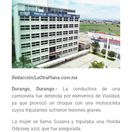
Redacción|LaOtraPlana.com.mx
Durango, Durango.-
La conductora de una
camioneta fue detenida por elementos de Vialidad,
ya que provocó un choque con una motocicleta
cuyos tripulantes sufrieron lesiones graves.
La mujer se llama Susana y tripulaba una Honda
Odyssey azul, que fue asegurada.