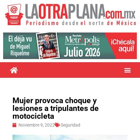
Mujer provoca choque y
lesiones a tripulantes de
motocicleta
Noviembre 9, 2022
Seguridad