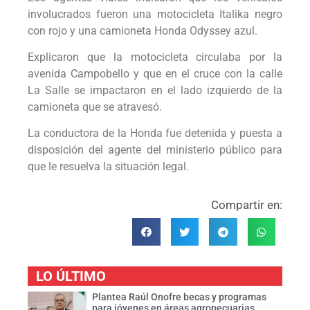
involucrados fueron una motocicleta Italika negro
con rojo y una camioneta Honda Odyssey azul.
Explicaron que la motocicleta circulaba por la
avenida Campobello y que en el cruce con la calle
La Salle se impactaron en el lado izquierdo de la
camioneta que se atravesó.
La conductora de la Honda fue detenida y puesta a
disposición del agente del ministerio público para
que le resuelva la situación legal.
Compartir en:
LO ÚLTIMO
Plantea Raúl Onofre becas y programas
para jóvenes en áreas agropecuarias