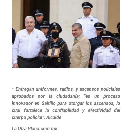
* Entregan uniformes, radios, y ascensos policiales
aprobados por la ciudadanía; ”es un proceso
innovador en Saltillo para otorgar los ascensos, lo
cual fortalece la confiabilidad y efectividad del
cuerpo policial”: Alcalde
La Otra Plana.com.mx