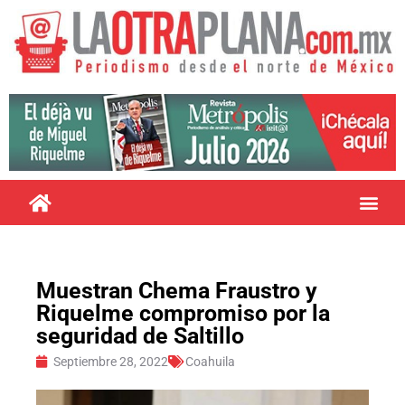
Muestran Chema Fraustro y
Riquelme compromiso por la
seguridad de Saltillo
Septiembre 28, 2022
Coahuila