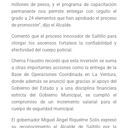
millones de pesos, y el programa de capacitación
permanente nos permite entregar con orgullo el
grado a 24 elementos que han aprobado el proceso
de promoción”, dijo el Alcalde.
Comentó que el proceso innovador de Saltillo para
otorgar los ascensos fortalece la confiabilidad y
efectividad del cuerpo policial.
Chema Fraustro recordó que esta inversión se suma
a otras importantes acciones como la entrega de la
Base de Operaciones Coordinada en La Ventura,
donde además se anunció que gracias al apoyo del
Gobierno del Estado y a una disciplina financiera
estricta del Gobierno Municipal, se cumplió el
compromiso de un incremento salarial para el
cuerpo de seguridad municipal.
El gobernador Miguel Ángel Riquelme Solís expresó
su reconocimiento al Alcalde de Saltillo por la