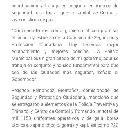
coordinación y trabajo en conjunto en materia de
seguridad para lograr que la capital de Coahuila
viva un clima de paz.
“Correspondemos como gobierno al compromiso,
eficiencia y esfuerzo de la Comisión de Seguridad y
Protección Ciudadana. Hoy tenemos mejor
equipamiento y mejores policías. La Policía
Municipal es un gran aliado de mi gobierno, aquí se
trabaja en conjunto y ha sido fundamental para que
sea de las ciudades más seguras”, señaló el
Gobernador.
Federico Fernández Montañez, comisionado de
Seguridad y Protección Ciudadana, mencionó que
se entregaron a elementos de la Policía Preventiva y
Tránsito, y Centro de Control y Comando un total de
mil 1150 uniformes operativos y de gala, botas
tácticas, zapato choclo, gorras y kepi, así como 220