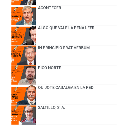
ACONTECER
ALGO QUE VALE LA PENA LEER
IN PRINCIPIO ERAT VERBUM
PICO NORTE
QUIJOTE CABALGA EN LA RED
SALTILLO, S. A.