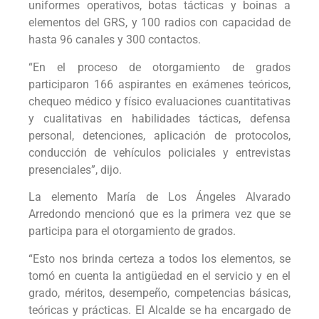
uniformes operativos, botas tácticas y boinas a
elementos del GRS, y 100 radios con capacidad de
hasta 96 canales y 300 contactos.
“En el proceso de otorgamiento de grados
participaron 166 aspirantes en exámenes teóricos,
chequeo médico y físico evaluaciones cuantitativas
y cualitativas en habilidades tácticas, defensa
personal, detenciones, aplicación de protocolos,
conducción de vehículos policiales y entrevistas
presenciales”, dijo.
La elemento María de Los Ángeles Alvarado
Arredondo mencionó que es la primera vez que se
participa para el otorgamiento de grados.
“Esto nos brinda certeza a todos los elementos, se
tomó en cuenta la antigüedad en el servicio y en el
grado, méritos, desempeño, competencias básicas,
teóricas y prácticas. El Alcalde se ha encargado de