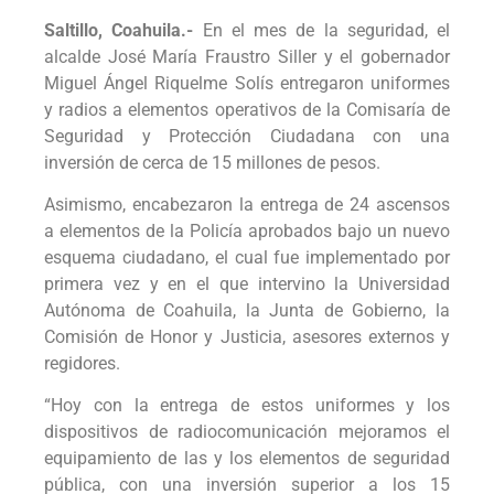
Saltillo, Coahuila.-
En el mes de la seguridad, el
alcalde José María Fraustro Siller y el gobernador
Miguel Ángel Riquelme Solís entregaron uniformes
y radios a elementos operativos de la Comisaría de
Seguridad y Protección Ciudadana con una
inversión de cerca de 15 millones de pesos.
Asimismo, encabezaron la entrega de 24 ascensos
a elementos de la Policía aprobados bajo un nuevo
esquema ciudadano, el cual fue implementado por
primera vez y en el que intervino la Universidad
Autónoma de Coahuila, la Junta de Gobierno, la
Comisión de Honor y Justicia, asesores externos y
regidores.
“Hoy con la entrega de estos uniformes y los
dispositivos de radiocomunicación mejoramos el
equipamiento de las y los elementos de seguridad
pública, con una inversión superior a los 15