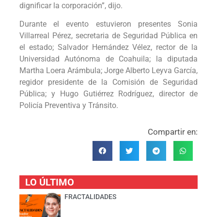
dignificar la corporación”, dijo.
Durante el evento estuvieron presentes Sonia
Villarreal Pérez, secretaria de Seguridad Pública en
el estado; Salvador Hernández Vélez, rector de la
Universidad Autónoma de Coahuila; la diputada
Martha Loera Arámbula; Jorge Alberto Leyva García,
regidor presidente de la Comisión de Seguridad
Pública; y Hugo Gutiérrez Rodríguez, director de
Policía Preventiva y Tránsito.
Compartir en:
LO ÚLTIMO
FRACTALIDADES