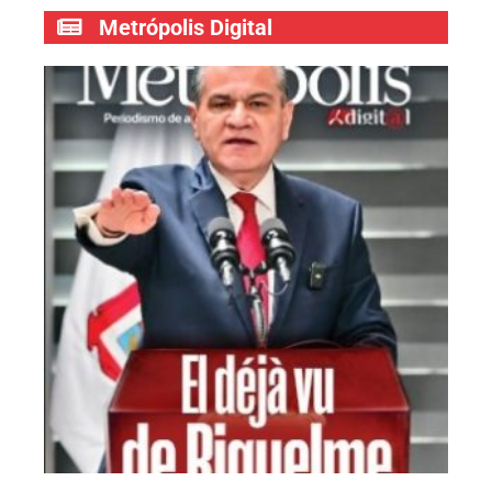
Metrópolis Digital