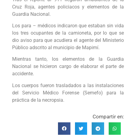
Cruz Roja, agentes policiacos y elementos de la
Guardia Nacional.
Los para – médicos indicaron que estaban sin vida
los tres ocupantes de la camioneta, por lo que se
dio aviso para que acudiera el agente del Ministerio
Público adscrito al municipio de Mapimí.
Mientras tanto, los elementos de la Guardia
Nacional se hicieron cargo de elaborar el parte de
accidente.
Los cuerpos fueron trasladados a las instalaciones
del Servicio Médico Forense (Semefo) para la
práctica de la necropsia.
Compartir en: