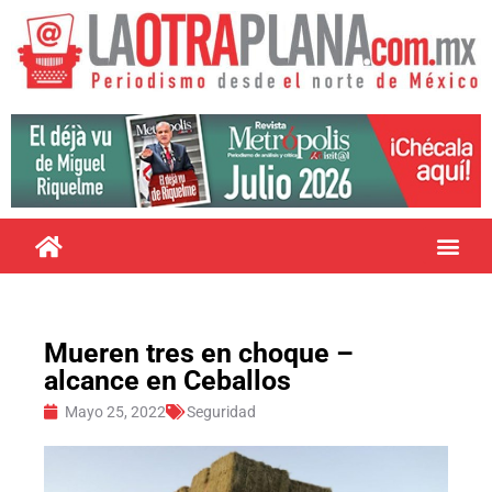
Mueren tres en choque –
alcance en Ceballos
Mayo 25, 2022
Seguridad