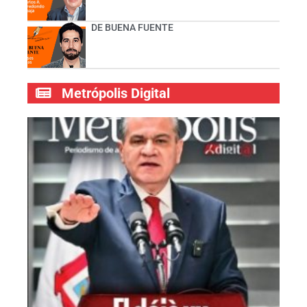
DE BUENA FUENTE
Metrópolis Digital