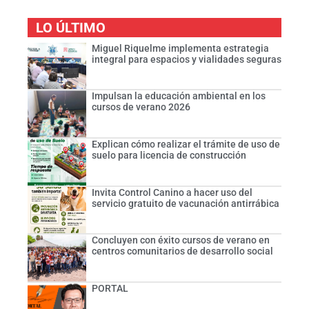
LO ÚLTIMO
Miguel Riquelme implementa estrategia
integral para espacios y vialidades seguras
Impulsan la educación ambiental en los
cursos de verano 2026
Explican cómo realizar el trámite de uso de
suelo para licencia de construcción
Invita Control Canino a hacer uso del
servicio gratuito de vacunación antirrábica
Concluyen con éxito cursos de verano en
centros comunitarios de desarrollo social
PORTAL