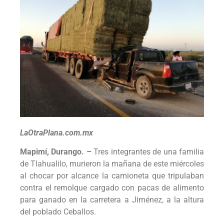
LaOtraPlana.com.mx
Mapimí, Durango. –
Tres integrantes de una familia
de Tlahualilo, murieron la mañana de este miércoles
al chocar por alcance la camioneta que tripulaban
contra el remolque cargado con pacas de alimento
para ganado en la carretera a Jiménez, a la altura
del poblado Ceballos.