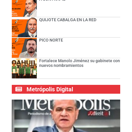
QUIJOTE CABALGA EN LA RED
PICO NORTE
Fortalece Manolo Jiménez su gabinete con
nuevos nombramientos
Metrópolis Digital