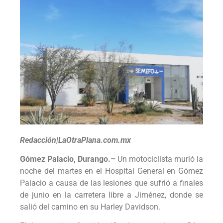
Redacción|LaOtraPlana.com.mx
Gómez Palacio, Durango.–
Un motociclista murió la
noche del martes en el Hospital General en Gómez
Palacio a causa de las lesiones que sufrió a finales
de junio en la carretera libre a Jiménez, donde se
salió del camino en su Harley Davidson.