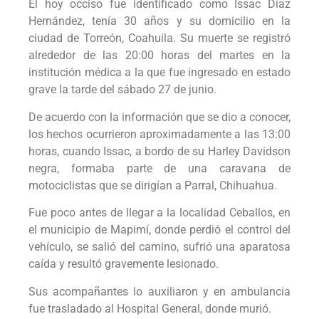
El hoy occiso fue identificado como Issac Díaz
Hernández, tenía 30 años y su domicilio en la
ciudad de Torreón, Coahuila. Su muerte se registró
alrededor de las 20:00 horas del martes en la
institución médica a la que fue ingresado en estado
grave la tarde del sábado 27 de junio.
De acuerdo con la información que se dio a conocer,
los hechos ocurrieron aproximadamente a las 13:00
horas, cuando Issac, a bordo de su Harley Davidson
negra, formaba parte de una caravana de
motociclistas que se dirigían a Parral, Chihuahua.
Fue poco antes de llegar a la localidad Ceballos, en
el municipio de Mapimí, donde perdió el control del
vehículo, se salió del camino, sufrió una aparatosa
caída y resultó gravemente lesionado.
Sus acompañantes lo auxiliaron y en ambulancia
fue trasladado al Hospital General, donde murió.