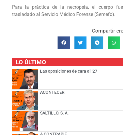
Para la práctica de la necropsia, el cuerpo fue
trasladado al Servicio Médico Forense (Semefo).
Compartir en:
LO ÚLTIMO
Las oposiciones de cara al ‘27
ACONTECER
SALTILLO, S. A.
A CONTRAPIÉ