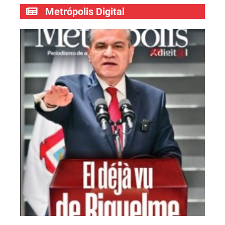
Metrópolis Digital