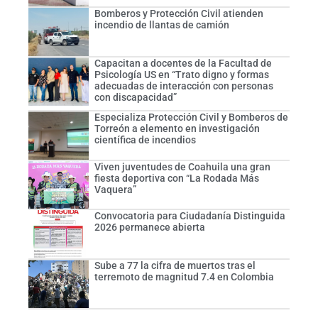
Bomberos y Protección Civil atienden
incendio de llantas de camión
Capacitan a docentes de la Facultad de
Psicología US en “Trato digno y formas
adecuadas de interacción con personas
con discapacidad”
Especializa Protección Civil y Bomberos de
Torreón a elemento en investigación
científica de incendios
Viven juventudes de Coahuila una gran
fiesta deportiva con “La Rodada Más
Vaquera”
Convocatoria para Ciudadanía Distinguida
2026 permanece abierta
Sube a 77 la cifra de muertos tras el
terremoto de magnitud 7.4 en Colombia