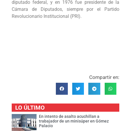
diputado federal, y en 1976 fue presidente de la
Cámara de Diputados, siempre por el Partido
Revolucionario Institucional (PRI).
Compartir en:
LO ÚLTIMO
En intento de asalto acuchillan a
trabajador de un minisúper en Gómez
Palacio