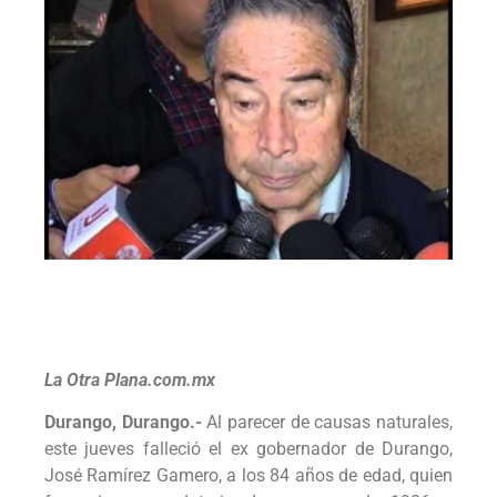
La Otra Plana.com.mx
Durango, Durango.-
Al parecer de causas naturales,
este jueves falleció el ex gobernador de Durango,
José Ramírez Gamero, a los 84 años de edad, quien