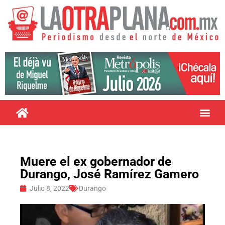
Muere el ex gobernador de
Durango, José Ramírez Gamero
Julio 8, 2022
Durango