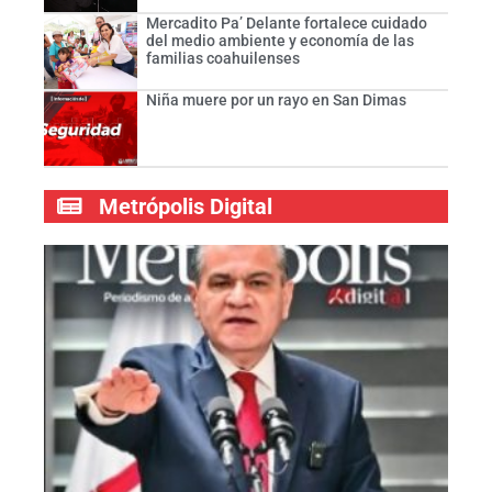
Mercadito Pa’ Delante fortalece cuidado
del medio ambiente y economía de las
familias coahuilenses
Niña muere por un rayo en San Dimas
Metrópolis Digital