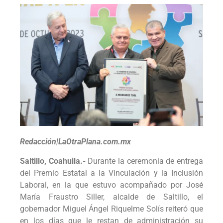
Redacción|LaOtraPlana.com.mx
Saltillo, Coahuila.-
Durante la ceremonia de entrega
del Premio Estatal a la Vinculación y la Inclusión
Laboral, en la que estuvo acompañado por José
María Fraustro Siller, alcalde de Saltillo, el
gobernador Miguel Ángel Riquelme Solís reiteró que
en los días que le restan de administración su