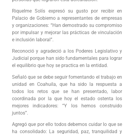
Riquelme Solís expresó su gusto por recibir en
Palacio de Gobierno a representantes de empresas
y organizaciones: “Han demostrado su compromiso
por impulsar y mejorar las prácticas de vinculación
e inclusión laboral”.
Reconoció y agradeció a los Poderes Legislativo y
Judicial porque han sido fundamentales para lograr
el equilibrio que hoy se practica en la entidad.
Señaló que se debe seguir fomentando el trabajo en
unidad en Coahuila, que ha sido la respuesta a
todos los retos que se han presentado, labor
coordinada por la que hoy el estado ostenta los
mejores indicadores: “Y los hemos construido
juntos”.
Agregó que por ello todos debemos cuidar lo que se
ha consolidado: La seguridad, paz, tranquilidad y