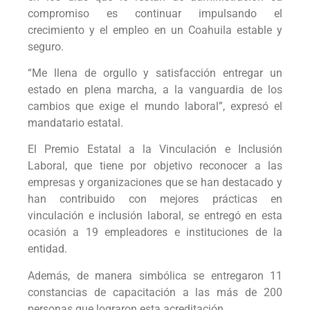
compromiso es continuar impulsando el
crecimiento y el empleo en un Coahuila estable y
seguro.
“Me llena de orgullo y satisfacción entregar un
estado en plena marcha, a la vanguardia de los
cambios que exige el mundo laboral”, expresó el
mandatario estatal.
El Premio Estatal a la Vinculación e Inclusión
Laboral, que tiene por objetivo reconocer a las
empresas y organizaciones que se han destacado y
han contribuido con mejores prácticas en
vinculación e inclusión laboral, se entregó en esta
ocasión a 19 empleadores e instituciones de la
entidad.
Además, de manera simbólica se entregaron 11
constancias de capacitación a las más de 200
personas que lograron esta acreditación.