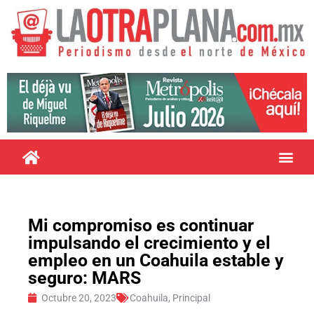
Mi compromiso es continuar
impulsando el crecimiento y el
empleo en un Coahuila estable y
seguro: MARS
Octubre 20, 2023
Coahuila
,
Principal