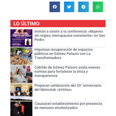
LO ÚLTIMO
Invitan a asistir a la conferencia «Mujeres
sin reglas; menopausia consciente» en San
Pedro
Impulsan recuperación de espacios
públicos en Gómez Palacio con La
Transformadora
Cabildo de Gómez Palacio avala nuevas
normas para fortalecer la ética y
transparencia
Preparan celebración del 20° aniversario
del Motoclub «Irritilas»
Clausuran establecimiento por presencia
de menores alcoholizados