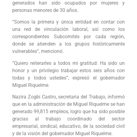
generados han sido ocupados por mujeres y
personas menores de 30 años.
“Somos la primera y única entidad en contar con
una red de vinculación laboral, así como los
correspondientes Subcomités por cada región,
donde se atienden a los grupos históricamente
vulnerables”, mencionó.
“Quiero reiterarles a todos mi gratitud: Ha sido un
honor y un privilegio trabajar estos seis años con
todas y todos ustedes”, expresó el gobernador
Miguel Riquelme.
Nazira Zogbi Castro, secretaria del Trabajo, informó
que en la administración de Miguel Riquelme se han
generado 99,815 empleos, logro que ha sido posible
gracias al trabajo coordinado del sector
empresarial, sindical, educativo, de la sociedad civil
y de la visión del gobernador Miguel Riquelme.