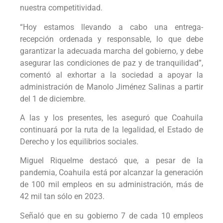
nuestra competitividad.
“Hoy estamos llevando a cabo una entrega-
recepción ordenada y responsable, lo que debe
garantizar la adecuada marcha del gobierno, y debe
asegurar las condiciones de paz y de tranquilidad”,
comentó al exhortar a la sociedad a apoyar la
administración de Manolo Jiménez Salinas a partir
del 1 de diciembre.
A las y los presentes, les aseguró que Coahuila
continuará por la ruta de la legalidad, el Estado de
Derecho y los equilibrios sociales.
Miguel Riquelme destacó que, a pesar de la
pandemia, Coahuila está por alcanzar la generación
de 100 mil empleos en su administración, más de
42 mil tan sólo en 2023.
Señaló que en su gobierno 7 de cada 10 empleos