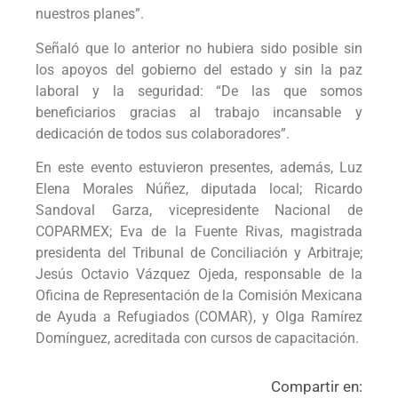
nuestros planes”.
Señaló que lo anterior no hubiera sido posible sin
los apoyos del gobierno del estado y sin la paz
laboral y la seguridad: “De las que somos
beneficiarios gracias al trabajo incansable y
dedicación de todos sus colaboradores”.
En este evento estuvieron presentes, además, Luz
Elena Morales Núñez, diputada local; Ricardo
Sandoval Garza, vicepresidente Nacional de
COPARMEX; Eva de la Fuente Rivas, magistrada
presidenta del Tribunal de Conciliación y Arbitraje;
Jesús Octavio Vázquez Ojeda, responsable de la
Oficina de Representación de la Comisión Mexicana
de Ayuda a Refugiados (COMAR), y Olga Ramírez
Domínguez, acreditada con cursos de capacitación.
Compartir en: