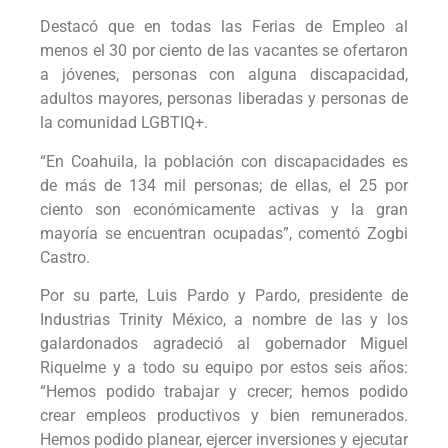
Destacó que en todas las Ferias de Empleo al
menos el 30 por ciento de las vacantes se ofertaron
a jóvenes, personas con alguna discapacidad,
adultos mayores, personas liberadas y personas de
la comunidad LGBTIQ+.
“En Coahuila, la población con discapacidades es
de más de 134 mil personas; de ellas, el 25 por
ciento son económicamente activas y la gran
mayoría se encuentran ocupadas”, comentó Zogbi
Castro.
Por su parte, Luis Pardo y Pardo, presidente de
Industrias Trinity México, a nombre de las y los
galardonados agradeció al gobernador Miguel
Riquelme y a todo su equipo por estos seis años:
“Hemos podido trabajar y crecer; hemos podido
crear empleos productivos y bien remunerados.
Hemos podido planear, ejercer inversiones y ejecutar