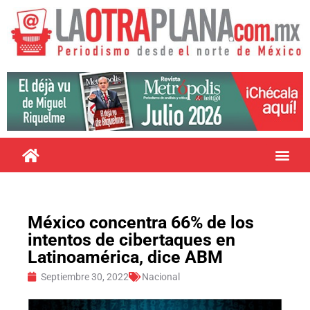
México concentra 66% de los
intentos de cibertaques en
Latinoamérica, dice ABM
Septiembre 30, 2022
Nacional