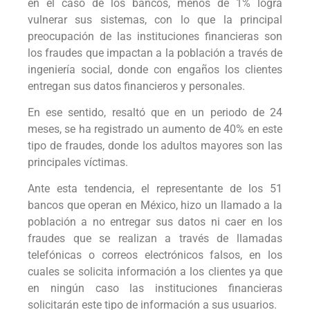
en el caso de los bancos, menos de 1% logra
vulnerar sus sistemas, con lo que la principal
preocupación de las instituciones financieras son
los fraudes que impactan a la población a través de
ingeniería social, donde con engaños los clientes
entregan sus datos financieros y personales.
En ese sentido, resaltó que en un periodo de 24
meses, se ha registrado un aumento de 40% en este
tipo de fraudes, donde los adultos mayores son las
principales víctimas.
Ante esta tendencia, el representante de los 51
bancos que operan en México, hizo un llamado a la
población a no entregar sus datos ni caer en los
fraudes que se realizan a través de llamadas
telefónicas o correos electrónicos falsos, en los
cuales se solicita información a los clientes ya que
en ningún caso las instituciones financieras
solicitarán este tipo de información a sus usuarios.