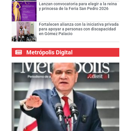
Lanzan convocatoria para elegir a la reina
y princesa de la Feria San Pedro 2026
Fortalecen alianza con la iniciativa privada
para apoyar a personas con discapacidad
en Gómez Palacio
Metrópolis Digital