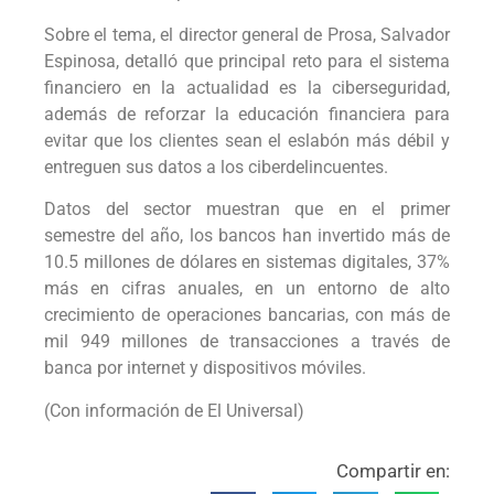
Sobre el tema, el director general de Prosa, Salvador
Espinosa, detalló que principal reto para el sistema
financiero en la actualidad es la ciberseguridad,
además de reforzar la educación financiera para
evitar que los clientes sean el eslabón más débil y
entreguen sus datos a los ciberdelincuentes.
Datos del sector muestran que en el primer
semestre del año, los bancos han invertido más de
10.5 millones de dólares en sistemas digitales, 37%
más en cifras anuales, en un entorno de alto
crecimiento de operaciones bancarias, con más de
mil 949 millones de transacciones a través de
banca por internet y dispositivos móviles.
(Con información de El Universal)
Compartir en: