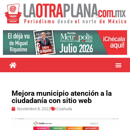
Mejora municipio atención a la
ciudadanía con sitio web
Noviembre 8, 2022
Coahuila