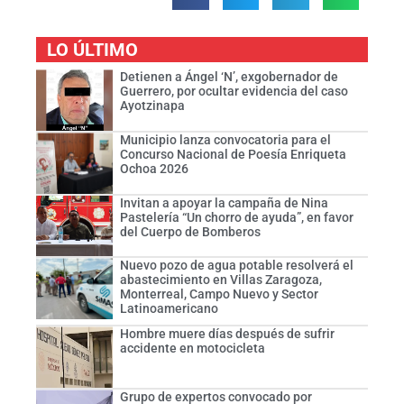
LO ÚLTIMO
Detienen a Ángel ‘N’, exgobernador de
Guerrero, por ocultar evidencia del caso
Ayotzinapa
Municipio lanza convocatoria para el
Concurso Nacional de Poesía Enriqueta
Ochoa 2026
Invitan a apoyar la campaña de Nina
Pastelería “Un chorro de ayuda”, en favor
del Cuerpo de Bomberos
Nuevo pozo de agua potable resolverá el
abastecimiento en Villas Zaragoza,
Monterreal, Campo Nuevo y Sector
Latinoamericano
Hombre muere días después de sufrir
accidente en motocicleta
Grupo de expertos convocado por