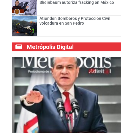
Sheinbaum autoriza fracking en México
Atienden Bomberos y Protección Civil
volcadura en San Pedro
Metrópolis Digital