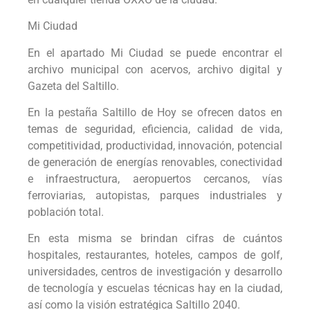
Mi Ciudad
En el apartado Mi Ciudad se puede encontrar el
archivo municipal con acervos, archivo digital y
Gazeta del Saltillo.
En la pestaña Saltillo de Hoy se ofrecen datos en
temas de seguridad, eficiencia, calidad de vida,
competitividad, productividad, innovación, potencial
de generación de energías renovables, conectividad
e infraestructura, aeropuertos cercanos, vías
ferroviarias, autopistas, parques industriales y
población total.
En esta misma se brindan cifras de cuántos
hospitales, restaurantes, hoteles, campos de golf,
universidades, centros de investigación y desarrollo
de tecnología y escuelas técnicas hay en la ciudad,
así como la visión estratégica Saltillo 2040.