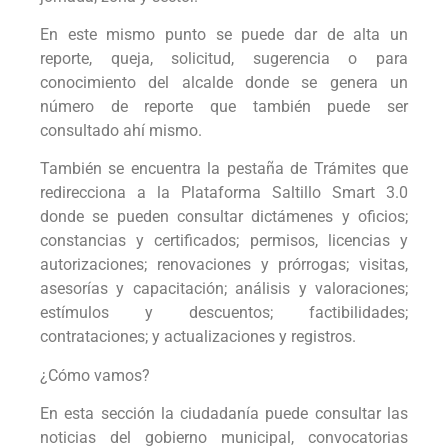
En este mismo punto se puede dar de alta un
reporte, queja, solicitud, sugerencia o para
conocimiento del alcalde donde se genera un
número de reporte que también puede ser
consultado ahí mismo.
También se encuentra la pestaña de Trámites que
redirecciona a la Plataforma Saltillo Smart 3.0
donde se pueden consultar dictámenes y oficios;
constancias y certificados; permisos, licencias y
autorizaciones; renovaciones y prórrogas; visitas,
asesorías y capacitación; análisis y valoraciones;
estímulos y descuentos; factibilidades;
contrataciones; y actualizaciones y registros.
¿Cómo vamos?
En esta sección la ciudadanía puede consultar las
noticias del gobierno municipal, convocatorias