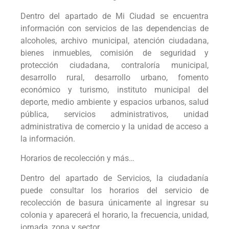
Dentro del apartado de Mi Ciudad se encuentra
información con servicios de las dependencias de
alcoholes, archivo municipal, atención ciudadana,
bienes inmuebles, comisión de seguridad y
protección ciudadana, contraloría municipal,
desarrollo rural, desarrollo urbano, fomento
económico y turismo, instituto municipal del
deporte, medio ambiente y espacios urbanos, salud
pública, servicios administrativos, unidad
administrativa de comercio y la unidad de acceso a
la información.
Horarios de recolección y más…
Dentro del apartado de Servicios, la ciudadanía
puede consultar los horarios del servicio de
recolección de basura únicamente al ingresar su
colonia y aparecerá el horario, la frecuencia, unidad,
jornada, zona y sector.