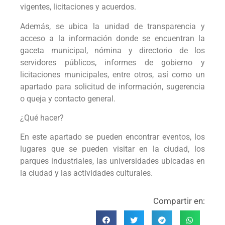
vigentes, licitaciones y acuerdos.
Además, se ubica la unidad de transparencia y
acceso a la información donde se encuentran la
gaceta municipal, nómina y directorio de los
servidores públicos, informes de gobierno y
licitaciones municipales, entre otros, así como un
apartado para solicitud de información, sugerencia
o queja y contacto general.
¿Qué hacer?
En este apartado se pueden encontrar eventos, los
lugares que se pueden visitar en la ciudad, los
parques industriales, las universidades ubicadas en
la ciudad y las actividades culturales.
Compartir en: