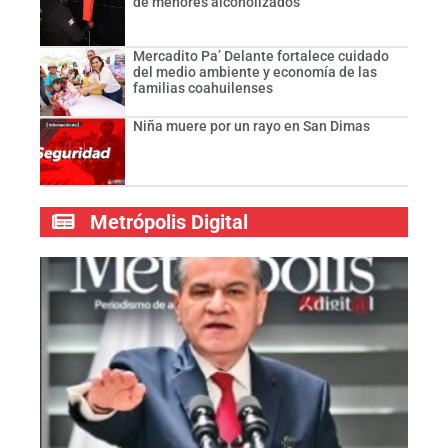
de menores alcoholizados
Mercadito Pa’ Delante fortalece cuidado
del medio ambiente y economía de las
familias coahuilenses
Niña muere por un rayo en San Dimas
Metrópolis Digital