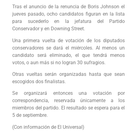
Tras el anuncio de la renuncia de Boris Johnson el
jueves pasado, ocho candidatos figuran en la lista
para sucederlo en la jefatura del Partido
Conservador y en Downing Street.
Una primera vuelta de votación de los diputados
conservadores se dará el miércoles. Al menos un
candidato será eliminado, el que tendrá menos
votos, o aun más si no logran 30 sufragios.
Otras vueltas serán organizadas hasta que sean
escogidos dos finalistas.
Se organizará entonces una votación por
correspondencia, reservada únicamente a los
miembros del partido. El resultado se espera para el
5 de septiembre.
(Con información de El Universal)