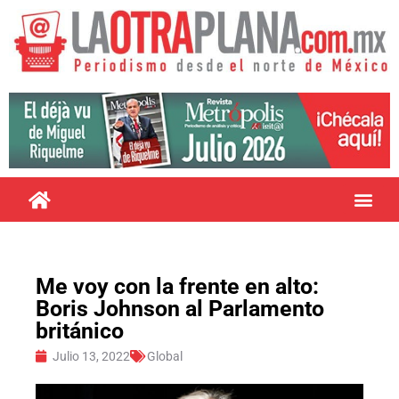
Me voy con la frente en alto:
Boris Johnson al Parlamento
británico
Julio 13, 2022
Global