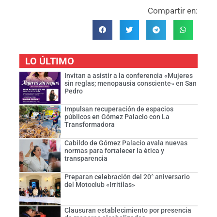
Compartir en:
LO ÚLTIMO
Invitan a asistir a la conferencia «Mujeres
sin reglas; menopausia consciente» en San
Pedro
Impulsan recuperación de espacios
públicos en Gómez Palacio con La
Transformadora
Cabildo de Gómez Palacio avala nuevas
normas para fortalecer la ética y
transparencia
Preparan celebración del 20° aniversario
del Motoclub «Irritilas»
Clausuran establecimiento por presencia