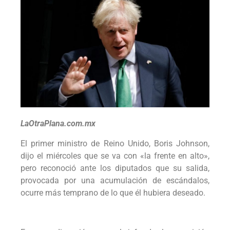
LaOtraPlana.com.mx
El primer ministro de Reino Unido, Boris Johnson,
dijo el miércoles que se va con «la frente en alto»,
pero reconoció ante los diputados que su salida,
provocada por una acumulación de escándalos,
ocurre más temprano de lo que él hubiera deseado.