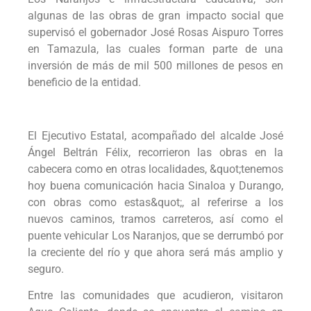
algunas de las obras de gran impacto social que
supervisó el gobernador José Rosas Aispuro Torres
en Tamazula, las cuales forman parte de una
inversión de más de mil 500 millones de pesos en
beneficio de la entidad.
El Ejecutivo Estatal, acompañado del alcalde José
Ángel Beltrán Félix, recorrieron las obras en la
cabecera como en otras localidades, &quot;tenemos
hoy buena comunicación hacia Sinaloa y Durango,
con obras como estas&quot;, al referirse a los
nuevos caminos, tramos carreteros, así como el
puente vehicular Los Naranjos, que se derrumbó por
la creciente del río y que ahora será más amplio y
seguro.
Entre las comunidades que acudieron, visitaron