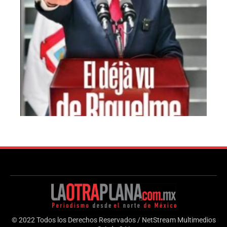
© 2022 Todos los Derechos Reservados / NetStream Multimedios