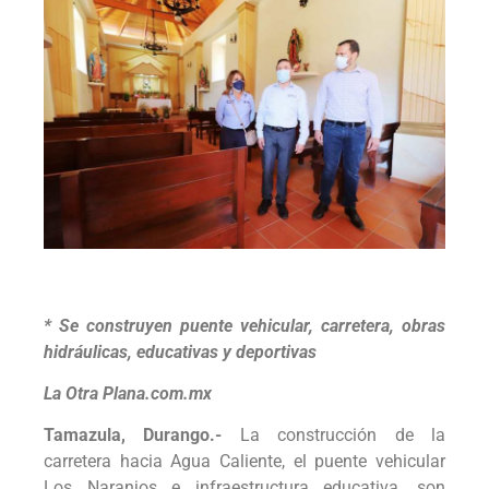
* Se construyen puente vehicular, carretera, obras
hidráulicas, educativas y deportivas
La Otra Plana.com.mx
Tamazula, Durango.-
La construcción de la
carretera hacia Agua Caliente, el puente vehicular
Los Naranjos e infraestructura educativa, son