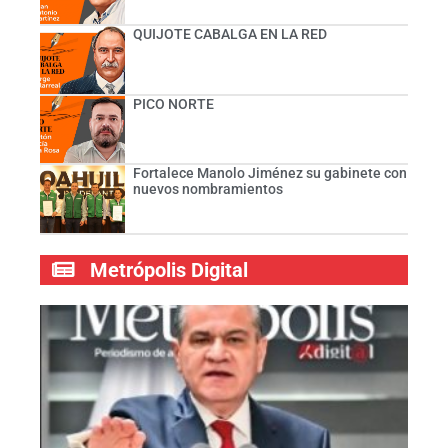
QUIJOTE CABALGA EN LA RED
PICO NORTE
Fortalece Manolo Jiménez su gabinete con
nuevos nombramientos
Metrópolis Digital