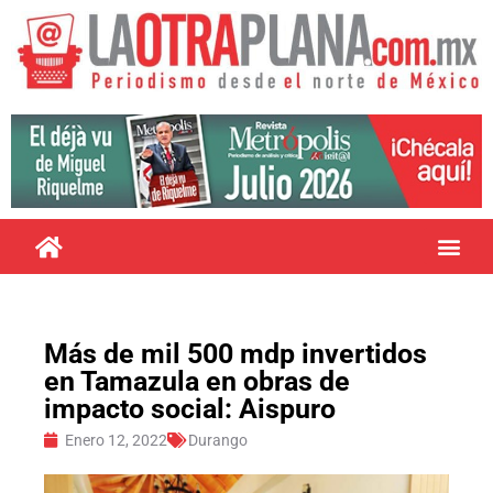
Más de mil 500 mdp invertidos
en Tamazula en obras de
impacto social: Aispuro
Enero 12, 2022
Durango