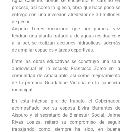
Agua Caliente, donde se encuentra el camino en
proceso, así como la iglesia, obra que hace poco se
entregó con una inversión alrededor de 30 millones
de pesos.
Aispuro Torres mencionó que por primera vez
tendrán una planta tratadora de aguas residuales y
a la par, se realizan acciones hidráulicas, además
de ampliar espacios y áreas deportivas.
Entre las obras educativas se construyó una sala
audiovisual en la escuela Francisco Zarco en la
comunidad de Amacuable, así como mejoramiento
de la primaria Guadalupe Victoria en la cabecera
municipal.
En esta intensa gira de trabajo, el Gobernador,
acompañado por su esposa Elvira Barrantes de
Aispuro y el secretario de Bienestar Social, Jaime
Rivas Loaiza, reiteró su compromiso de seguir
trabajando como siempre ha sido, en buena