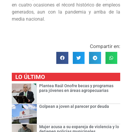
en cuatro ocasiones el récord histórico de empleos
generados, aun con la pandemia y arriba de la
media nacional.
Compartir en:
LO ÚLTIMO
Plantea Raúl Onofre becas y programas
para jóvenes en áreas agropecuarias
Golpean a joven al parecer por deuda
Mujer acusa a su expareja de violencia y lo
detienen policías municipales