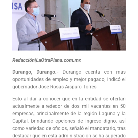
Redacción|LaOtraPlana.com.mx
Durango, Durango.-
Durango cuenta con más
oportunidades de empleo y mejor pagado, indicó el
gobernador José Rosas Aispuro Torres.
Esto al dar a conocer que en la entidad se ofertan
actualmente alrededor de dos mil vacantes en 50
empresas, principalmente de la región Laguna y la
Capital, brindando opciones de ingreso digno, así
como variedad de oficios, señaló el mandatario, tras
destacar que en esta administración se ha superado