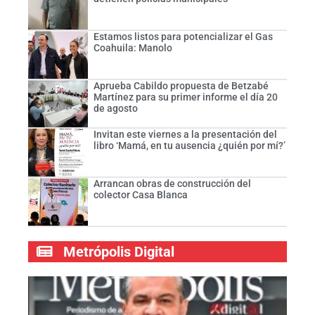
Estamos listos para potencializar el Gas
Coahuila: Manolo
Aprueba Cabildo propuesta de Betzabé
Martínez para su primer informe el día 20
de agosto
Invitan este viernes a la presentación del
libro ‘Mamá, en tu ausencia ¿quién por mí?’
Arrancan obras de construcción del
colector Casa Blanca
Metrópolis Digital