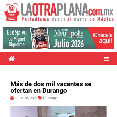
Más de dos mil vacantes se
ofertan en Durango
Julio 26, 2022
Durango