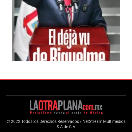
© 2022 Todos los Derechos Reservados / NetStream Multimedios
S.A de C.V