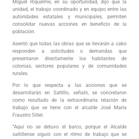
Miguel Riquelme, en su oportunidad, dijo que la
unidad, el trabajo coordinado y en equipo entre las
autoridades estatales y municipales, permiten
consolidar nuevas acciones en beneficio de la
población.
Asentó que todas las obras que se llevarán a cabo
responden a solicitudes o demandas que
presentaron directamente los habitantes de
colonias, sectores populares y de comunidades
rurales.
Por lo que respecta a las acciones que se
desarrollarán en Saltillo, señaló, se concretaron
como resultado de la extraordinaria relación de
trabajo que se tiene con el alcalde José María
Fraustro Siller.
“Aquí no se detuvo el barco, porque el Alcalde
saltillense siguió con el ritmo de trabajo que se