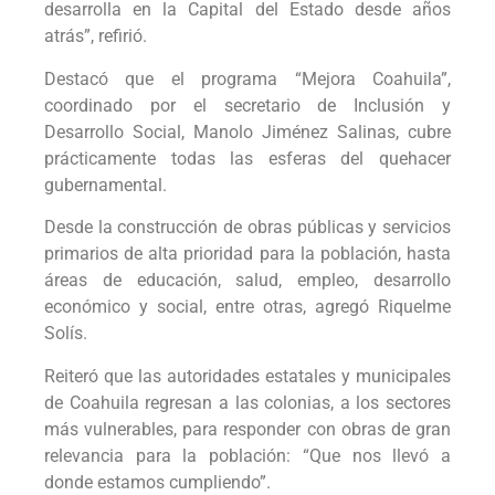
desarrolla en la Capital del Estado desde años
atrás”, refirió.
Destacó que el programa “Mejora Coahuila”,
coordinado por el secretario de Inclusión y
Desarrollo Social, Manolo Jiménez Salinas, cubre
prácticamente todas las esferas del quehacer
gubernamental.
Desde la construcción de obras públicas y servicios
primarios de alta prioridad para la población, hasta
áreas de educación, salud, empleo, desarrollo
económico y social, entre otras, agregó Riquelme
Solís.
Reiteró que las autoridades estatales y municipales
de Coahuila regresan a las colonias, a los sectores
más vulnerables, para responder con obras de gran
relevancia para la población: “Que nos llevó a
donde estamos cumpliendo”.