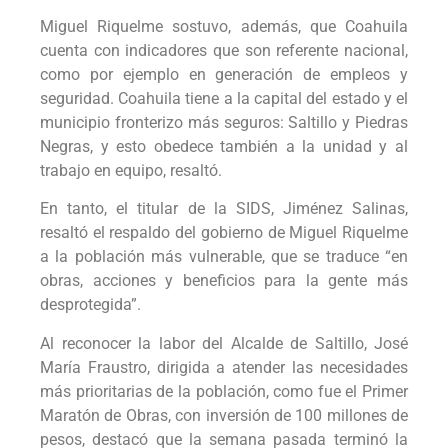
Miguel Riquelme sostuvo, además, que Coahuila
cuenta con indicadores que son referente nacional,
como por ejemplo en generación de empleos y
seguridad. Coahuila tiene a la capital del estado y el
municipio fronterizo más seguros: Saltillo y Piedras
Negras, y esto obedece también a la unidad y al
trabajo en equipo, resaltó.
En tanto, el titular de la SIDS, Jiménez Salinas,
resaltó el respaldo del gobierno de Miguel Riquelme
a la población más vulnerable, que se traduce “en
obras, acciones y beneficios para la gente más
desprotegida”.
Al reconocer la labor del Alcalde de Saltillo, José
María Fraustro, dirigida a atender las necesidades
más prioritarias de la población, como fue el Primer
Maratón de Obras, con inversión de 100 millones de
pesos, destacó que la semana pasada terminó la