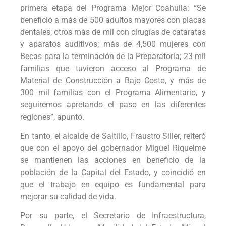
primera etapa del Programa Mejor Coahuila: “Se
benefició a más de 500 adultos mayores con placas
dentales; otros más de mil con cirugías de cataratas
y aparatos auditivos; más de 4,500 mujeres con
Becas para la terminación de la Preparatoria; 23 mil
familias que tuvieron acceso al Programa de
Material de Construcción a Bajo Costo, y más de
300 mil familias con el Programa Alimentario, y
seguiremos apretando el paso en las diferentes
regiones”, apuntó.
En tanto, el alcalde de Saltillo, Fraustro Siller, reiteró
que con el apoyo del gobernador Miguel Riquelme
se mantienen las acciones en beneficio de la
población de la Capital del Estado, y coincidió en
que el trabajo en equipo es fundamental para
mejorar su calidad de vida.
Por su parte, el Secretario de Infraestructura,