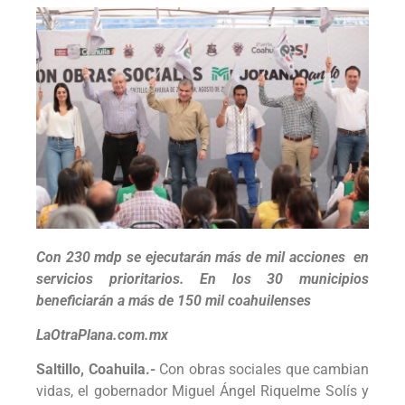
Con 230 mdp se ejecutarán más de mil acciones en
servicios prioritarios. En los 30 municipios
beneficiarán a más de 150 mil coahuilenses
LaOtraPlana.com.mx
Saltillo, Coahuila.-
Con obras sociales que cambian
vidas, el gobernador Miguel Ángel Riquelme Solís y