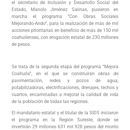
el secretario de Inclusión y Desarrollo Social del
Estado, Manolo Jiménez Salinas, pusieron en
marcha el programa “Con Obras Sociales
Mejorando-Ando”, para la realización de más de mil
acciones prioritarias en beneficio de más de 150 mil
coahuilenses, con erogación estatal de 230 millones
de pesos.
Se trata de la segunda etapa del programa “Mejora
Coahuila”, en el que se construirán obras de
pavimentación, redes y pozos de agua,
potabilizadoras, electrificaciones, drenajes, techos y
cuartos, encaminadas a mejorar la calidad de vida
de la población de todas las regiones.
El mandatario estatal y el titular de la SIDS iniciaron
el programa en la Región Sureste, donde se
invertirán 29 millones 631 mil 928 pesos del monto