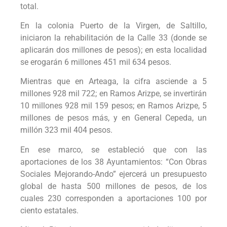
total.
En la colonia Puerto de la Virgen, de Saltillo,
iniciaron la rehabilitación de la Calle 33 (donde se
aplicarán dos millones de pesos); en esta localidad
se erogarán 6 millones 451 mil 634 pesos.
Mientras que en Arteaga, la cifra asciende a 5
millones 928 mil 722; en Ramos Arizpe, se invertirán
10 millones 928 mil 159 pesos; en Ramos Arizpe, 5
millones de pesos más, y en General Cepeda, un
millón 323 mil 404 pesos.
En ese marco, se estableció que con las
aportaciones de los 38 Ayuntamientos: “Con Obras
Sociales Mejorando-Ando” ejercerá un presupuesto
global de hasta 500 millones de pesos, de los
cuales 230 corresponden a aportaciones 100 por
ciento estatales.