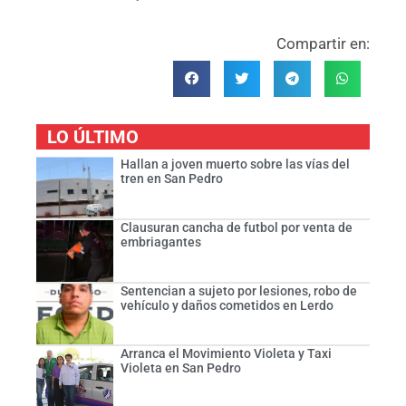
Compartir en:
LO ÚLTIMO
Hallan a joven muerto sobre las vías del
tren en San Pedro
Clausuran cancha de futbol por venta de
embriagantes
Sentencian a sujeto por lesiones, robo de
vehículo y daños cometidos en Lerdo
Arranca el Movimiento Violeta y Taxi
Violeta en San Pedro