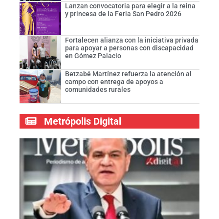
Lanzan convocatoria para elegir a la reina
y princesa de la Feria San Pedro 2026
Fortalecen alianza con la iniciativa privada
para apoyar a personas con discapacidad
en Gómez Palacio
Betzabé Martínez refuerza la atención al
campo con entrega de apoyos a
comunidades rurales
Metrópolis Digital