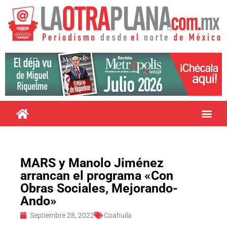
MARS y Manolo Jiménez
arrancan el programa «Con
Obras Sociales, Mejorando-
Ando»
Septiembre 28, 2022
Coahuila