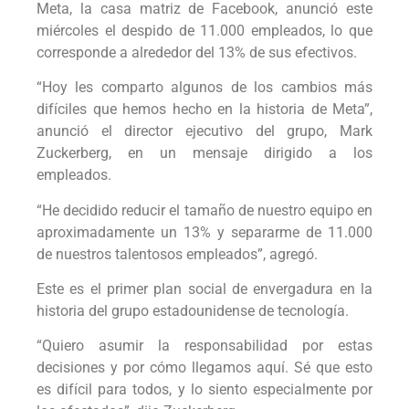
Meta, la casa matriz de Facebook, anunció este
miércoles el despido de 11.000 empleados, lo que
corresponde a alrededor del 13% de sus efectivos.
“Hoy les comparto algunos de los cambios más
difíciles que hemos hecho en la historia de Meta”,
anunció el director ejecutivo del grupo, Mark
Zuckerberg, en un mensaje dirigido a los
empleados.
“He decidido reducir el tamaño de nuestro equipo en
aproximadamente un 13% y separarme de 11.000
de nuestros talentosos empleados”, agregó.
Este es el primer plan social de envergadura en la
historia del grupo estadounidense de tecnología.
“Quiero asumir la responsabilidad por estas
decisiones y por cómo llegamos aquí. Sé que esto
es difícil para todos, y lo siento especialmente por