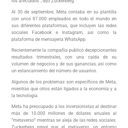
los afectados”, dijo Zuckerberg.
Al 30 de septiembre, Meta contaba en su plantilla
con unos 87.000 empleados en todo el mundo en
sus diferentes plataformas, que incluyen las redes
sociales Facebook e Instagram, así como la
plataforma de mensajería WhatsApp.
Recientemente la compañía publicó decepcionantes
resultados trimestrales, con una caída de su
volumen de negocios y de sus ganancias, así como
un estancamiento del número de usuarios.
Algunos de los problemas son específicos de Meta,
mientras que otros están ligados a la economía y a
la tecnología.
Meta ha preocupado a los inversionistas al destinar
más de 10.000 millones de dólares anuales al
“metaverso” mientras se aleja de las redes sociales.
Zuckerberg prevé que el metaverso, un entorno