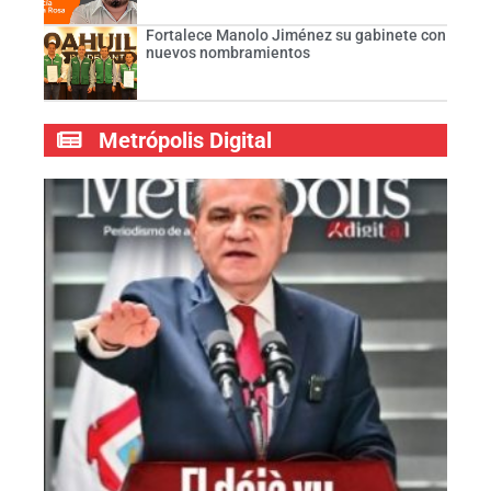
Fortalece Manolo Jiménez su gabinete con
nuevos nombramientos
Metrópolis Digital