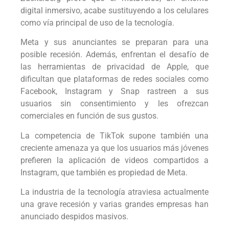
digital inmersivo, acabe sustituyendo a los celulares
como vía principal de uso de la tecnología.
Meta y sus anunciantes se preparan para una
posible recesión. Además, enfrentan el desafío de
las herramientas de privacidad de Apple, que
dificultan que plataformas de redes sociales como
Facebook, Instagram y Snap rastreen a sus
usuarios sin consentimiento y les ofrezcan
comerciales en función de sus gustos.
La competencia de TikTok supone también una
creciente amenaza ya que los usuarios más jóvenes
prefieren la aplicación de videos compartidos a
Instagram, que también es propiedad de Meta.
La industria de la tecnología atraviesa actualmente
una grave recesión y varias grandes empresas han
anunciado despidos masivos.