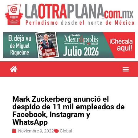
Mark Zuckerberg anunció el
despido de 11 mil empleados de
Facebook, Instagram y
WhatsApp
Noviembre 9, 2022
Global