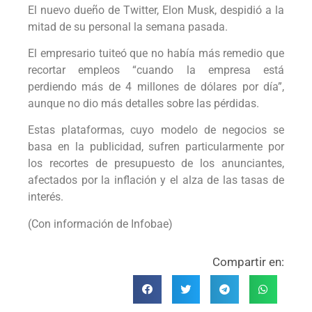
El nuevo dueño de Twitter, Elon Musk, despidió a la
mitad de su personal la semana pasada.
El empresario tuiteó que no había más remedio que
recortar empleos “cuando la empresa está
perdiendo más de 4 millones de dólares por día”,
aunque no dio más detalles sobre las pérdidas.
Estas plataformas, cuyo modelo de negocios se
basa en la publicidad, sufren particularmente por
los recortes de presupuesto de los anunciantes,
afectados por la inflación y el alza de las tasas de
interés.
(Con información de Infobae)
Compartir en: