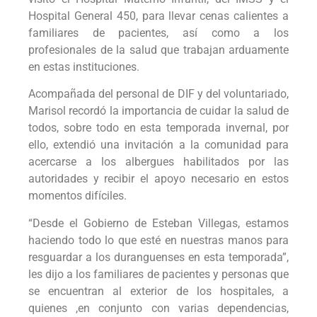
Hospital General 450, para llevar cenas calientes a
familiares de pacientes, así como a los
profesionales de la salud que trabajan arduamente
en estas instituciones.
Acompañada del personal de DIF y del voluntariado,
Marisol recordó la importancia de cuidar la salud de
todos, sobre todo en esta temporada invernal, por
ello, extendió una invitación a la comunidad para
acercarse a los albergues habilitados por las
autoridades y recibir el apoyo necesario en estos
momentos difíciles.
“Desde el Gobierno de Esteban Villegas, estamos
haciendo todo lo que esté en nuestras manos para
resguardar a los duranguenses en esta temporada”,
les dijo a los familiares de pacientes y personas que
se encuentran al exterior de los hospitales, a
quienes ,en conjunto con varias dependencias,