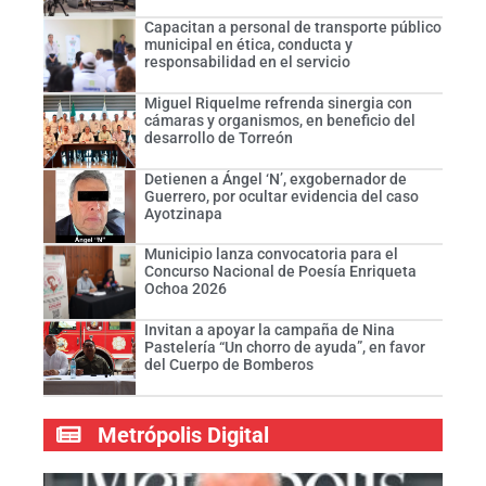
Capacitan a personal de transporte público
municipal en ética, conducta y
responsabilidad en el servicio
Miguel Riquelme refrenda sinergia con
cámaras y organismos, en beneficio del
desarrollo de Torreón
Detienen a Ángel ‘N’, exgobernador de
Guerrero, por ocultar evidencia del caso
Ayotzinapa
Municipio lanza convocatoria para el
Concurso Nacional de Poesía Enriqueta
Ochoa 2026
Invitan a apoyar la campaña de Nina
Pastelería “Un chorro de ayuda”, en favor
del Cuerpo de Bomberos
Metrópolis Digital