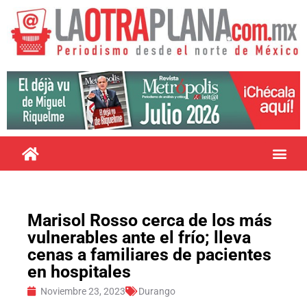
Marisol Rosso cerca de los más
vulnerables ante el frío; lleva
cenas a familiares de pacientes
en hospitales
Noviembre 23, 2023
Durango