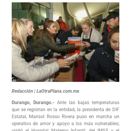
Redacción | LaOtraPlana.com.mx
Durango, Durango.-
Ante las bajas temperaturas
que se registran en la entidad, la presidenta de DIF
Estatal, Marisol Rosso Rivera puso en marcha un
operativo de amor y apoyo a los más vulnerables;
visitó el Hospital Materno Infantil, del IMSS y el