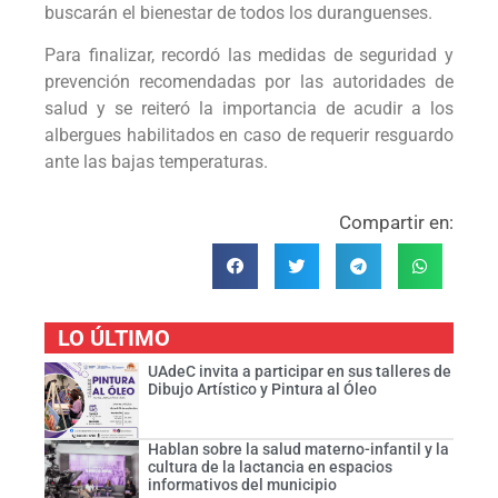
buscarán el bienestar de todos los duranguenses.
Para finalizar, recordó las medidas de seguridad y
prevención recomendadas por las autoridades de
salud y se reiteró la importancia de acudir a los
albergues habilitados en caso de requerir resguardo
ante las bajas temperaturas.
Compartir en:
LO ÚLTIMO
UAdeC invita a participar en sus talleres de
Dibujo Artístico y Pintura al Óleo
Hablan sobre la salud materno-infantil y la
cultura de la lactancia en espacios
informativos del municipio