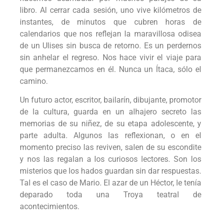
libro. Al cerrar cada sesión, uno vive kilómetros de
instantes, de minutos que cubren horas de
calendarios que nos reflejan la maravillosa odisea
de un Ulises sin busca de retorno. Es un perdernos
sin anhelar el regreso. Nos hace vivir el viaje para
que permanezcamos en él. Nunca un Ítaca, sólo el
camino.
Un futuro actor, escritor, bailarín, dibujante, promotor
de la cultura, guarda en un alhajero secreto las
memorias de su niñez, de su etapa adolescente, y
parte adulta. Algunos las reflexionan, o en el
momento preciso las reviven, salen de su escondite
y nos las regalan a los curiosos lectores. Son los
misterios que los hados guardan sin dar respuestas.
Tal es el caso de Mario. El azar de un Héctor, le tenía
deparado toda una Troya teatral de
acontecimientos.