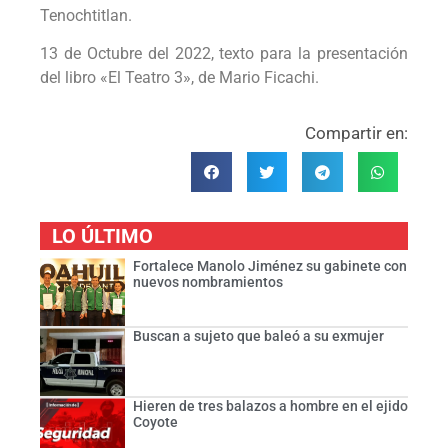
Tenochtitlan.
13 de Octubre del 2022, texto para la presentación
del libro «El Teatro 3», de Mario Ficachi.
Compartir en:
LO ÚLTIMO
Fortalece Manolo Jiménez su gabinete con
nuevos nombramientos
Buscan a sujeto que baleó a su exmujer
Hieren de tres balazos a hombre en el ejido
Coyote