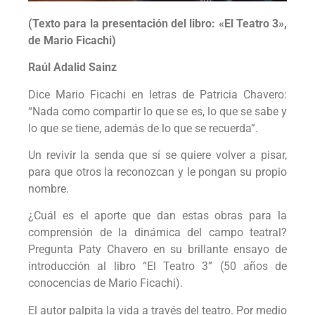
(Texto para la presentación del libro: «El Teatro 3»,
de Mario Ficachi)
Raúl Adalid Sainz
Dice Mario Ficachi en letras de Patricia Chavero:
“Nada como compartir lo que se es, lo que se sabe y
lo que se tiene, además de lo que se recuerda”.
Un revivir la senda que sí se quiere volver a pisar,
para que otros la reconozcan y le pongan su propio
nombre.
¿Cuál es el aporte que dan estas obras para la
comprensión de la dinámica del campo teatral?
Pregunta Paty Chavero en su brillante ensayo de
introducción al libro “El Teatro 3” (50 años de
conocencias de Mario Ficachi).
El autor palpita la vida a través del teatro. Por medio