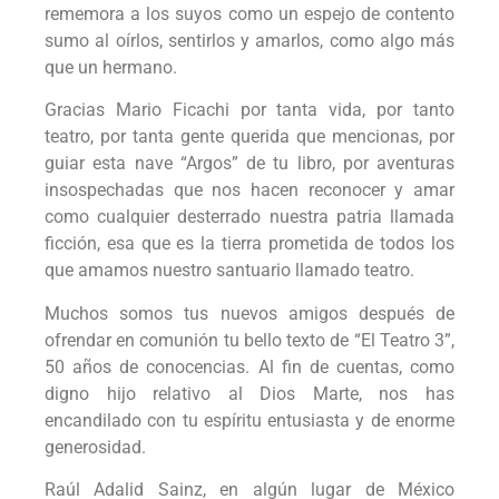
rememora a los suyos como un espejo de contento
sumo al oírlos, sentirlos y amarlos, como algo más
que un hermano.
Gracias Mario Ficachi por tanta vida, por tanto
teatro, por tanta gente querida que mencionas, por
guiar esta nave “Argos” de tu libro, por aventuras
insospechadas que nos hacen reconocer y amar
como cualquier desterrado nuestra patria llamada
ficción, esa que es la tierra prometida de todos los
que amamos nuestro santuario llamado teatro.
Muchos somos tus nuevos amigos después de
ofrendar en comunión tu bello texto de “El Teatro 3”,
50 años de conocencias. Al fin de cuentas, como
digno hijo relativo al Dios Marte, nos has
encandilado con tu espíritu entusiasta y de enorme
generosidad.
Raúl Adalid Sainz, en algún lugar de México