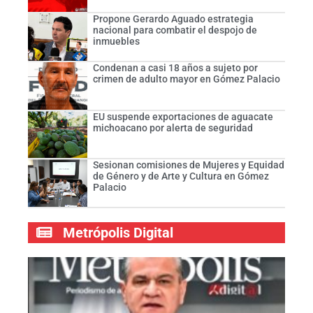
Propone Gerardo Aguado estrategia
nacional para combatir el despojo de
inmuebles
Condenan a casi 18 años a sujeto por
crimen de adulto mayor en Gómez Palacio
EU suspende exportaciones de aguacate
michoacano por alerta de seguridad
Sesionan comisiones de Mujeres y Equidad
de Género y de Arte y Cultura en Gómez
Palacio
Metrópolis Digital