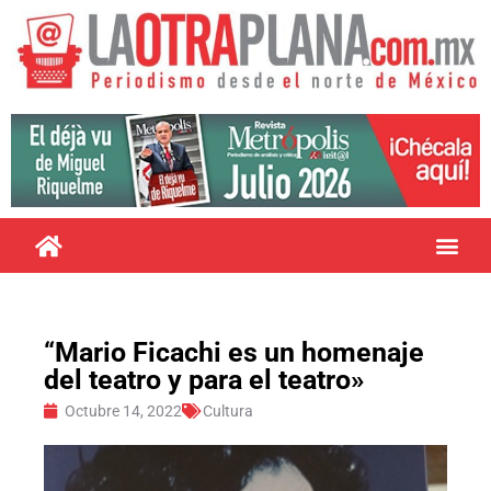
“Mario Ficachi es un homenaje
del teatro y para el teatro»
Octubre 14, 2022
Cultura