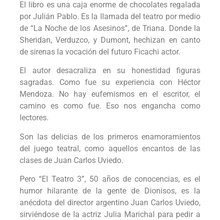
El libro es una caja enorme de chocolates regalada
por Julián Pablo. Es la llamada del teatro por medio
de “La Noche de los Asesinos”, de Triana. Donde la
Sheridan, Verduzco, y Dumont, hechizan en canto
de sirenas la vocación del futuro Ficachi actor.
El autor desacraliza en su honestidad figuras
sagradas. Como fue su experiencia con Héctor
Mendoza. No hay eufemismos en el escritor, el
camino es como fue. Eso nos engancha como
lectores.
Son las delicias de los primeros enamoramientos
del juego teatral, como aquellos encantos de las
clases de Juan Carlos Uviedo.
Pero “El Teatro 3”, 50 años de conocencias, es el
humor hilarante de la gente de Dionisos, es la
anécdota del director argentino Juan Carlos Uviedo,
sirviéndose de la actriz Julia Marichal para pedir a