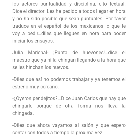
los actores puntualidad y disciplina, cito textual:
Dice el director: Les he pedido a todos llegar en hora
y no ha sido posible que sean puntuales. Por favor
traduce en el español de los mexicanos lo que te
voy a pedir…diles que lleguen en hora para poder
iniciar los ensayos.
Julia Marichal- ¡Punta de huevones!…dice el
maestro que ya ni la chingan llegando a la hora que
se les hinchan los huevos.
-Diles que así no podemos trabajar y ya tenemos el
estreno muy cercano.
-¿Oyeron pendejitos?…Dice Juan Carlos que hay que
chingarle porque de otra forma nos lleva la
chingada.
-Diles que ahora vayamos al salón y que espero
contar con todos a tiempo la próxima vez.