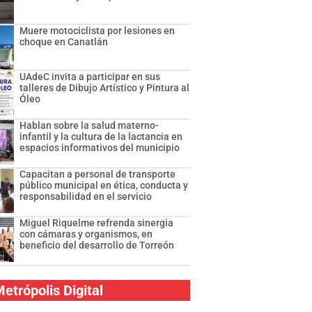
Muere motociclista por lesiones en
choque en Canatlán
UAdeC invita a participar en sus
talleres de Dibujo Artístico y Pintura al
Óleo
Hablan sobre la salud materno-
infantil y la cultura de la lactancia en
espacios informativos del municipio
Capacitan a personal de transporte
público municipal en ética, conducta y
responsabilidad en el servicio
Miguel Riquelme refrenda sinergia
con cámaras y organismos, en
beneficio del desarrollo de Torreón
etrópolis Digital