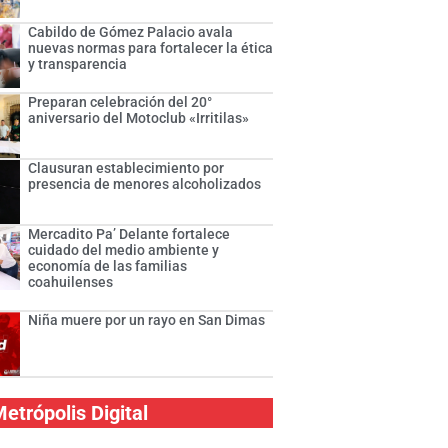
Cabildo de Gómez Palacio avala
nuevas normas para fortalecer la ética
y transparencia
Preparan celebración del 20°
aniversario del Motoclub «Irritilas»
Clausuran establecimiento por
presencia de menores alcoholizados
Mercadito Pa’ Delante fortalece
cuidado del medio ambiente y
economía de las familias
coahuilenses
Niña muere por un rayo en San Dimas
etrópolis Digital