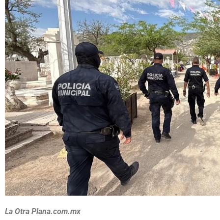
La Otra Plana.com.mx