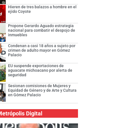
Hieren de tres balazos a hombre en el
ejido Coyote
Propone Gerardo Aguado estrategia
nacional para combatir el despojo de
inmuebles
Condenan a casi 18 años a sujeto por
crimen de adulto mayor en Gómez
Palacio
EU suspende exportaciones de
aguacate michoacano por alerta de
seguridad
Sesionan comisiones de Mujeres y
Equidad de Género y de Arte y Cultura
en Gómez Palacio
etrópolis Digital