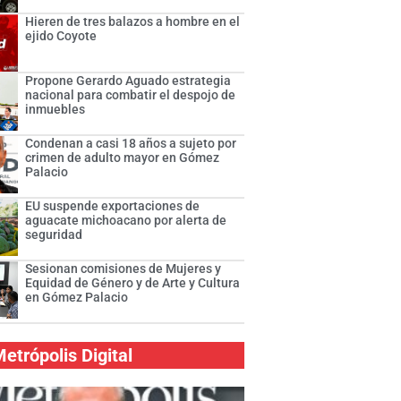
Hieren de tres balazos a hombre en el
ejido Coyote
Propone Gerardo Aguado estrategia
nacional para combatir el despojo de
inmuebles
Condenan a casi 18 años a sujeto por
crimen de adulto mayor en Gómez
Palacio
EU suspende exportaciones de
aguacate michoacano por alerta de
seguridad
Sesionan comisiones de Mujeres y
Equidad de Género y de Arte y Cultura
en Gómez Palacio
etrópolis Digital