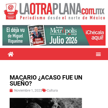
MACARIO ¿ACASO FUE UN
SUEÑO?
Noviembre 1, 2023
Cultura