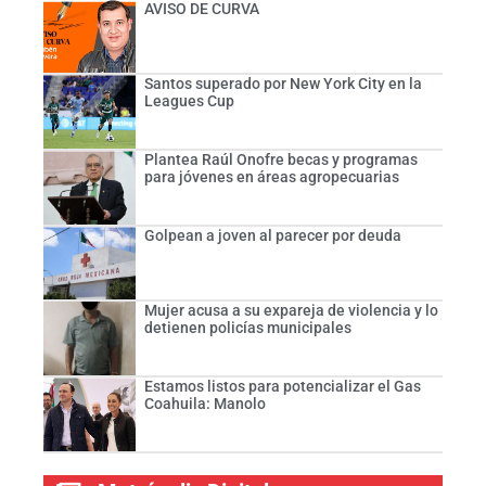
AVISO DE CURVA
Santos superado por New York City en la
Leagues Cup
Plantea Raúl Onofre becas y programas
para jóvenes en áreas agropecuarias
Golpean a joven al parecer por deuda
Mujer acusa a su expareja de violencia y lo
detienen policías municipales
Estamos listos para potencializar el Gas
Coahuila: Manolo