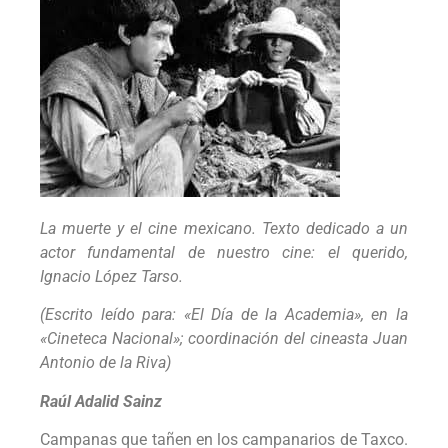
La muerte y el cine mexicano. Texto dedicado a un
actor fundamental de nuestro cine: el querido,
Ignacio López Tarso.
(Escrito leído para: «El Día de la Academia», en la
«Cineteca Nacional»; coordinación del cineasta Juan
Antonio de la Riva)
Raúl Adalid Sainz
Campanas que tañen en los campanarios de Taxco.