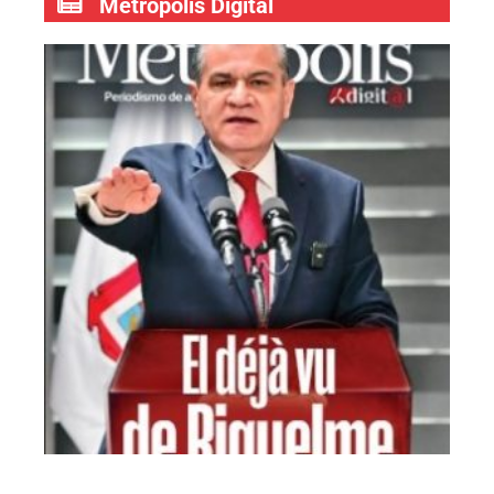
Metrópolis Digital