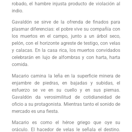
robado, el hambre injusta producto de violación al
indio.
Gavaldón se sirve de la ofrenda de finados para
plasmar diferencias: el pobre vive su compañía con
los muertos en el campo, junto a un árbol seco,
pelón, con el horizonte agreste de testigo, con velas
y calacas. En la casa rica, los muertos convidados
celebrarán en lujo de alfombras y con harta, harta
comida.
Macario camina la leña en la superficie minera de
enjambre de piedras, en bajadas y subidas, el
esfuerzo se ve en su cuello y en sus piernas.
Gavaldón da verosimilitud de cotidianeidad de
oficio a su protagonista. Mientras tanto el sonido de
mercado es una fiesta.
Macario es como el héroe griego que oye su
oráculo. El hacedor de velas le señala el destino.