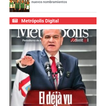
nuevos nombramientos
Metrópolis Digital