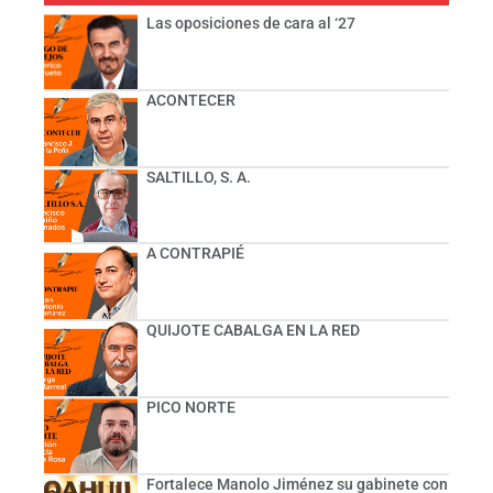
Las oposiciones de cara al ‘27
ACONTECER
SALTILLO, S. A.
A CONTRAPIÉ
QUIJOTE CABALGA EN LA RED
PICO NORTE
Fortalece Manolo Jiménez su gabinete con