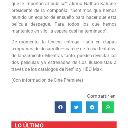
que le importan al público”, afirmó Nathan Kahane,
presidente de la compañía. “Sentimos que hemos
reunido un equipo de ensueño para hacer que esta
película despegue. Para todos los que hemos
mantenido en vilo, la espera casi ha terminado”.
De momento, la tercera entrega —aún en etapas
tempranas de desarrollo— carece de fecha tentativa
de lanzamiento. Mientras tanto, pueden revisitar las
dos películas ya estrenadas de Los ilusionistas a
través de los catálogos de Netflix y HBO Max.
(Con información de Cine Premiere)
Compartir en:
LO ÚLTIMO