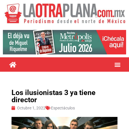
Los ilusionistas 3 ya tiene
director
Octubre 1, 2022
Espectáculos