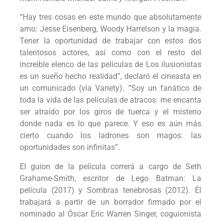
“Hay tres cosas en este mundo que absolutamente
amo: Jesse Eisenberg, Woody Harrelson y la magia.
Tener la oportunidad de trabajar con estos dos
talentosos actores, así como con el resto del
increíble elenco de las películas de Los ilusionistas
es un sueño hecho realidad”, declaró el cineasta en
un comunicado (vía Variety). “Soy un fanático de
toda la vida de las películas de atracos: me encanta
ser atraído por los giros de tuerca y el misterio
donde nada es lo que parece. Y eso es aún más
cierto cuando los ladrones son magos: las
oportunidades son infinitas”.
El guion de la película correrá a cargo de Seth
Grahame-Smith, escritor de Lego Batman: La
película (2017) y Sombras tenebrosas (2012). Él
trabajará a partir de un borrador firmado por el
nominado al Óscar Eric Warren Singer, coguionista