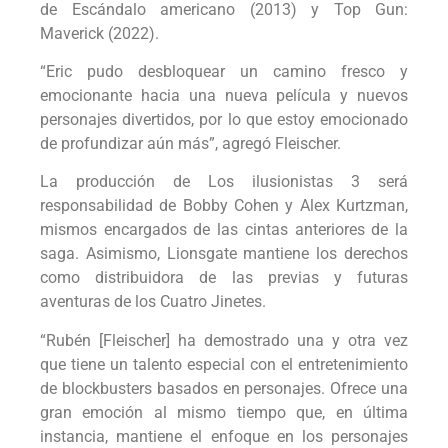
de Escándalo americano (2013) y Top Gun:
Maverick (2022).
“Eric pudo desbloquear un camino fresco y
emocionante hacia una nueva película y nuevos
personajes divertidos, por lo que estoy emocionado
de profundizar aún más”, agregó Fleischer.
La producción de Los ilusionistas 3 será
responsabilidad de Bobby Cohen y Alex Kurtzman,
mismos encargados de las cintas anteriores de la
saga. Asimismo, Lionsgate mantiene los derechos
como distribuidora de las previas y futuras
aventuras de los Cuatro Jinetes.
“Rubén [Fleischer] ha demostrado una y otra vez
que tiene un talento especial con el entretenimiento
de blockbusters basados en personajes. Ofrece una
gran emoción al mismo tiempo que, en última
instancia, mantiene el enfoque en los personajes