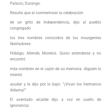
Palacio, Durango.
Resulta que al conmemorar la celebración
de un grito de Independencia, dijo al pueblo
congregado
los tres nombres conocidos de los insurgentes
libertadores:
Hidalgo, Allende, Morelos. Quiso extenderse y no
encontró
más nombres en el cajón de su memoria. Alguien lo
intentó
ayudar y le dijo por lo bajo: “¡Vivan los hermanos
Aldama!”
El aventado alcalde dijo a voz en cuello de
ignorancia: