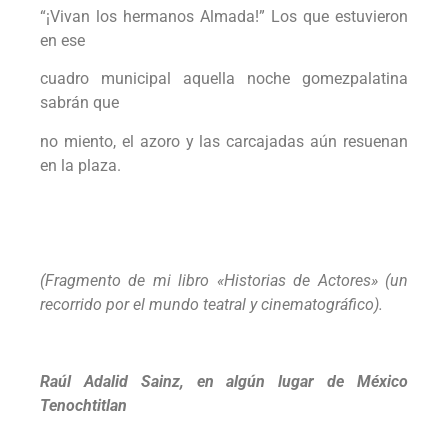
“¡Vivan los hermanos Almada!” Los que estuvieron
en ese
cuadro municipal aquella noche gomezpalatina
sabrán que
no miento, el azoro y las carcajadas aún resuenan
en la plaza.
(Fragmento de mi libro «Historias de Actores» (un
recorrido por el mundo teatral y cinematográfico).
Raúl Adalid Sainz, en algún lugar de México
Tenochtitlan