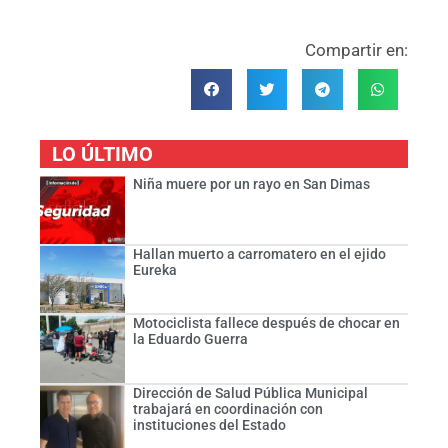
Compartir en:
LO ÚLTIMO
Niña muere por un rayo en San Dimas
Hallan muerto a carromatero en el ejido
Eureka
Motociclista fallece después de chocar en
la Eduardo Guerra
Dirección de Salud Pública Municipal
trabajará en coordinación con
instituciones del Estado