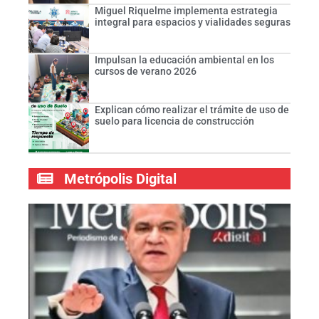
Miguel Riquelme implementa estrategia
integral para espacios y vialidades seguras
Impulsan la educación ambiental en los
cursos de verano 2026
Explican cómo realizar el trámite de uso de
suelo para licencia de construcción
Metrópolis Digital