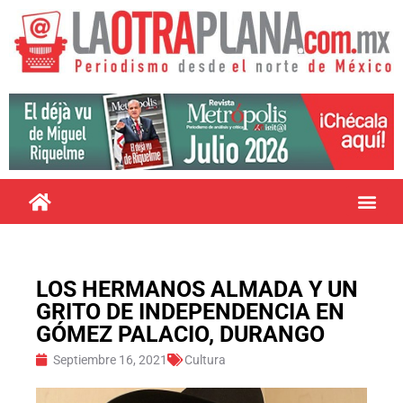
LOS HERMANOS ALMADA Y UN
GRITO DE INDEPENDENCIA EN
GÓMEZ PALACIO, DURANGO
Septiembre 16, 2021
Cultura