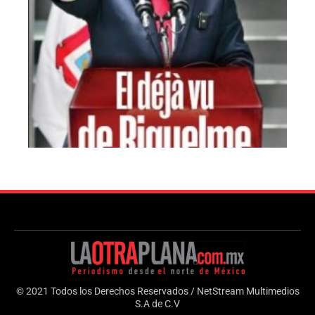
© 2021 Todos los Derechos Reservados / NetStream Multimedios
S.A de C.V