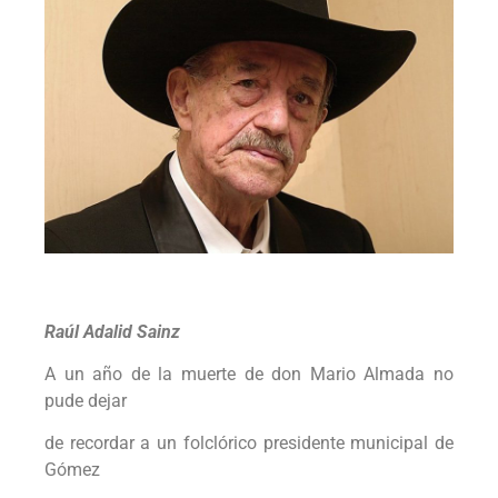
Raúl Adalid Sainz
A un año de la muerte de don Mario Almada no
pude dejar
de recordar a un folclórico presidente municipal de
Gómez