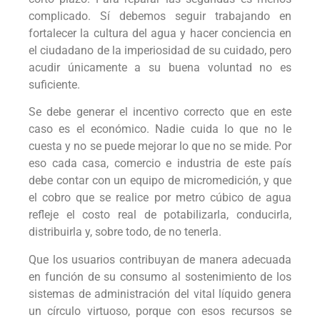
complicado. Sí debemos seguir trabajando en
fortalecer la cultura del agua y hacer conciencia en
el ciudadano de la imperiosidad de su cuidado, pero
acudir únicamente a su buena voluntad no es
suficiente.
Se debe generar el incentivo correcto que en este
caso es el económico. Nadie cuida lo que no le
cuesta y no se puede mejorar lo que no se mide. Por
eso cada casa, comercio e industria de este país
debe contar con un equipo de micromedición, y que
el cobro que se realice por metro cúbico de agua
refleje el costo real de potabilizarla, conducirla,
distribuirla y, sobre todo, de no tenerla.
Que los usuarios contribuyan de manera adecuada
en función de su consumo al sostenimiento de los
sistemas de administración del vital líquido genera
un círculo virtuoso, porque con esos recursos se