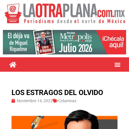
LOS ESTRAGOS DEL OLVIDO
Noviembre 14, 2022
Columnas