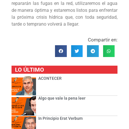
repararán las fugas en la red, utilizaremos el agua
de manera óptima y estaremos listos para enfrentar
la próxima crisis hídrica que, con toda seguridad,
tarde o temprano volverá a llegar.
Compartir en:
LO ÚLTIMO
ACONTECER
Algo que vale la pena leer
In Principio Erat Verbum