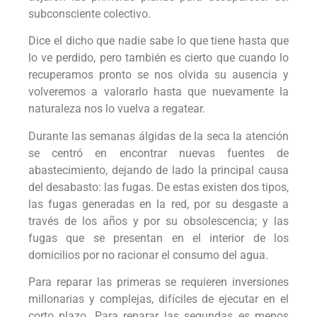
subconsciente colectivo.
Dice el dicho que nadie sabe lo que tiene hasta que
lo ve perdido, pero también es cierto que cuando lo
recuperamos pronto se nos olvida su ausencia y
volveremos a valorarlo hasta que nuevamente la
naturaleza nos lo vuelva a regatear.
Durante las semanas álgidas de la seca la atención
se centró en encontrar nuevas fuentes de
abastecimiento, dejando de lado la principal causa
del desabasto: las fugas. De estas existen dos tipos,
las fugas generadas en la red, por su desgaste a
través de los años y por su obsolescencia; y las
fugas que se presentan en el interior de los
domicilios por no racionar el consumo del agua.
Para reparar las primeras se requieren inversiones
millonarias y complejas, difíciles de ejecutar en el
corto plazo. Para reparar las segundas es menos