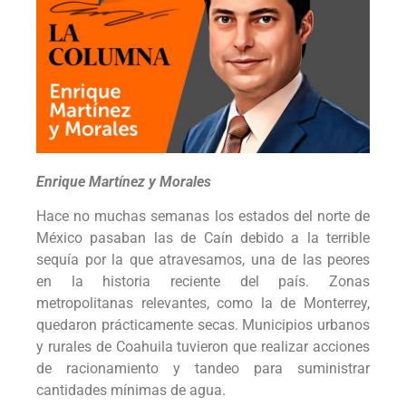
Enrique Martínez y Morales
Hace no muchas semanas los estados del norte de
México pasaban las de Caín debido a la terrible
sequía por la que atravesamos, una de las peores
en la historia reciente del país. Zonas
metropolitanas relevantes, como la de Monterrey,
quedaron prácticamente secas. Municipios urbanos
y rurales de Coahuila tuvieron que realizar acciones
de racionamiento y tandeo para suministrar
cantidades mínimas de agua.