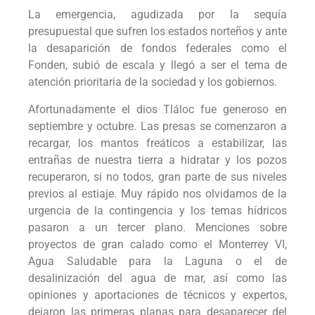
La emergencia, agudizada por la sequía
presupuestal que sufren los estados norteños y ante
la desaparición de fondos federales como el
Fonden, subió de escala y llegó a ser el tema de
atención prioritaria de la sociedad y los gobiernos.
Afortunadamente el dios Tláloc fue generoso en
septiembre y octubre. Las presas se comenzaron a
recargar, los mantos freáticos a estabilizar, las
entrañas de nuestra tierra a hidratar y los pozos
recuperaron, si no todos, gran parte de sus niveles
previos al estiaje. Muy rápido nos olvidamos de la
urgencia de la contingencia y los temas hídricos
pasaron a un tercer plano. Menciones sobre
proyectos de gran calado como el Monterrey VI,
Agua Saludable para la Laguna o el de
desalinización del agua de mar, así como las
opiniones y aportaciones de técnicos y expertos,
dejaron las primeras planas para desaparecer del