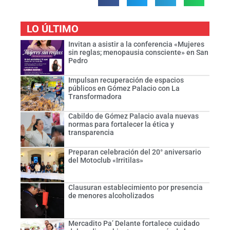
LO ÚLTIMO
Invitan a asistir a la conferencia «Mujeres
sin reglas; menopausia consciente» en San
Pedro
Impulsan recuperación de espacios
públicos en Gómez Palacio con La
Transformadora
Cabildo de Gómez Palacio avala nuevas
normas para fortalecer la ética y
transparencia
Preparan celebración del 20° aniversario
del Motoclub «Irritilas»
Clausuran establecimiento por presencia
de menores alcoholizados
Mercadito Pa’ Delante fortalece cuidado