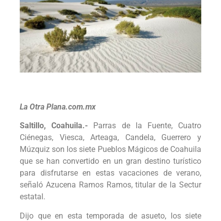
La Otra Plana.com.mx
Saltillo, Coahuila.-
Parras de la Fuente, Cuatro
Ciénegas, Viesca, Arteaga, Candela, Guerrero y
Múzquiz son los siete Pueblos Mágicos de Coahuila
que se han convertido en un gran destino turístico
para disfrutarse en estas vacaciones de verano,
señaló Azucena Ramos Ramos, titular de la Sectur
estatal.
Dijo que en esta temporada de asueto, los siete