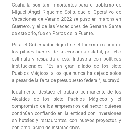
Coahuila son tan importantes para el gobierno de
Miguel Ángel Riquelme Solís, que el Operativo de
Vacaciones de Verano 2022 se puso en marcha en
Guerrero, y el de las Vacaciones de Semana Santa
de este año, fue en Parras de la Fuente.
Para el Gobernador Riquelme el turismo es uno de
los pilares fuertes de la economía estatal; por ello
estimula y respalda a esta industria con políticas
institucionales. “Es un gran aliado de los siete
Pueblos Mágicos, a los que nunca ha dejado solos
a pesar de la falta de presupuesto federal”, subrayó.
Igualmente, destacó el trabajo permanente de los
Alcaldes de los siete Pueblos Mágicos y el
compromiso de los empresarios del sector, quienes
continúan confiando en la entidad con inversiones
en hoteles y restaurantes, con nuevos proyectos y
con ampliación de instalaciones.