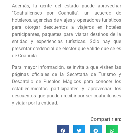
Además, la gente del estado puede aprovechar
“Coahuilenses por Coahuila”, un acuerdo de
hoteleros, agencias de viajes y operadores turísticos
para otorgar descuentos a viajeros en hoteles
participantes, paquetes para visitar destinos de la
entidad y experiencias turísticas. Sólo hay que
presentar credencial de elector que valide que se es
de Coahuila.
Para mayor información, se invita a que visiten las
páginas oficiales de la Secretaría de Turismo y
Desarrollo de Pueblos Mágicos para conocer los
establecimientos participantes y aprovechar los
descuentos que pueden recibir por ser coahuilenses
y viajar por la entidad.
Compartir en: