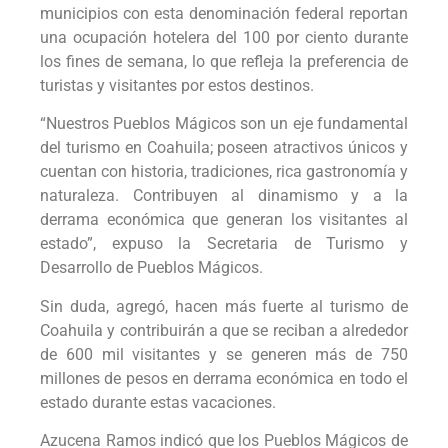
municipios con esta denominación federal reportan
una ocupación hotelera del 100 por ciento durante
los fines de semana, lo que refleja la preferencia de
turistas y visitantes por estos destinos.
“Nuestros Pueblos Mágicos son un eje fundamental
del turismo en Coahuila; poseen atractivos únicos y
cuentan con historia, tradiciones, rica gastronomía y
naturaleza. Contribuyen al dinamismo y a la
derrama económica que generan los visitantes al
estado”, expuso la Secretaria de Turismo y
Desarrollo de Pueblos Mágicos.
Sin duda, agregó, hacen más fuerte al turismo de
Coahuila y contribuirán a que se reciban a alrededor
de 600 mil visitantes y se generen más de 750
millones de pesos en derrama económica en todo el
estado durante estas vacaciones.
Azucena Ramos indicó que los Pueblos Mágicos de