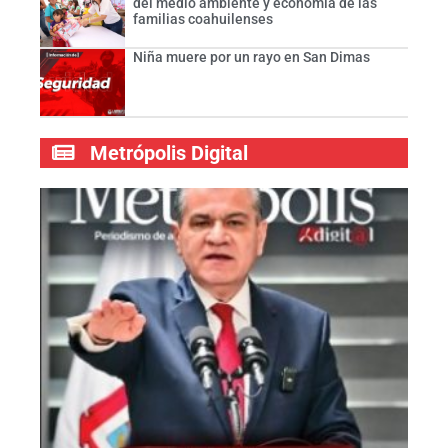
del medio ambiente y economía de las
familias coahuilenses
Niña muere por un rayo en San Dimas
Metrópolis Digital