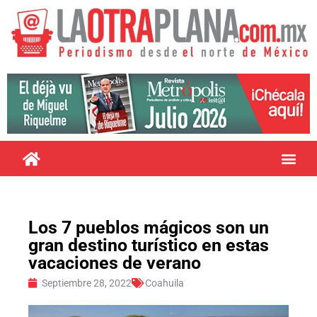
Los 7 pueblos mágicos son un
gran destino turístico en estas
vacaciones de verano
Septiembre 28, 2022
Coahuila