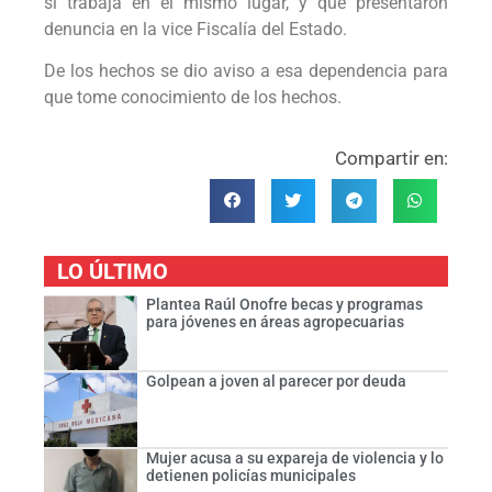
si trabaja en el mismo lugar, y que presentaron
denuncia en la vice Fiscalía del Estado.
De los hechos se dio aviso a esa dependencia para
que tome conocimiento de los hechos.
Compartir en:
LO ÚLTIMO
Plantea Raúl Onofre becas y programas
para jóvenes en áreas agropecuarias
Golpean a joven al parecer por deuda
Mujer acusa a su expareja de violencia y lo
detienen policías municipales