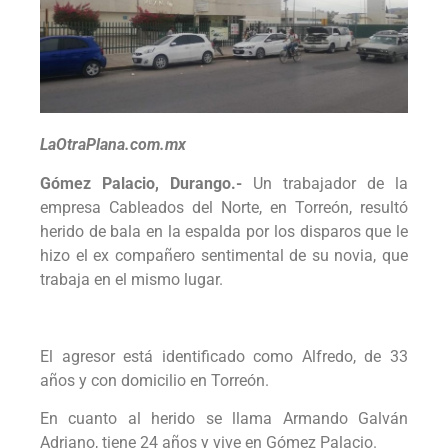
LaOtraPlana.com.mx
Gómez Palacio, Durango.-
Un trabajador de la
empresa Cableados del Norte, en Torreón, resultó
herido de bala en la espalda por los disparos que le
hizo el ex compañero sentimental de su novia, que
trabaja en el mismo lugar.
El agresor está identificado como Alfredo, de 33
años y con domicilio en Torreón.
En cuanto al herido se llama Armando Galván
Adriano, tiene 24 años y vive en Gómez Palacio.