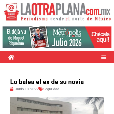
Lo balea el ex de su novia
Junio 10, 2022
Seguridad