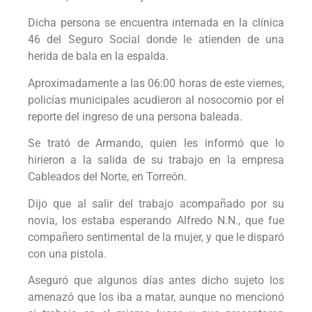
Dicha persona se encuentra internada en la clínica
46 del Seguro Social donde le atienden de una
herida de bala en la espalda.
Aproximadamente a las 06:00 horas de este viernes,
policías municipales acudieron al nosocomio por el
reporte del ingreso de una persona baleada.
Se trató de Armando, quien les informó que lo
hirieron a la salida de su trabajo en la empresa
Cableados del Norte, en Torreón.
Dijo que al salir del trabajo acompañado por su
novia, los estaba esperando Alfredo N.N., que fue
compañero sentimental de la mujer, y que le disparó
con una pistola.
Aseguró que algunos días antes dicho sujeto los
amenazó que los iba a matar, aunque no mencionó