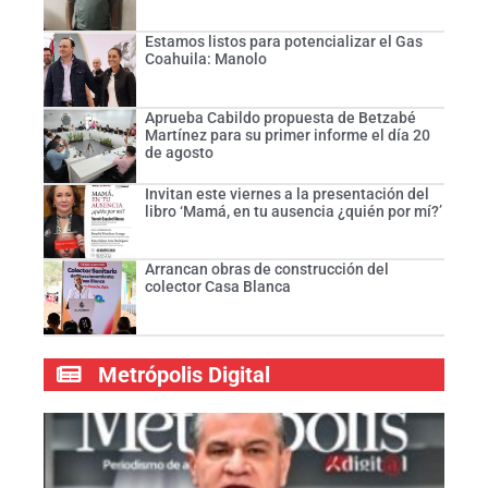
Estamos listos para potencializar el Gas
Coahuila: Manolo
Aprueba Cabildo propuesta de Betzabé
Martínez para su primer informe el día 20
de agosto
Invitan este viernes a la presentación del
libro ‘Mamá, en tu ausencia ¿quién por mí?’
Arrancan obras de construcción del
colector Casa Blanca
Metrópolis Digital