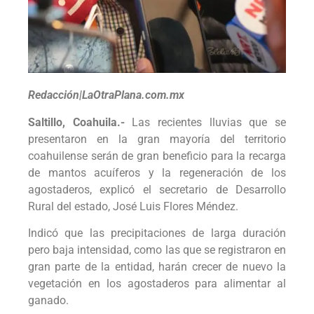
Redacción|LaOtraPlana.com.mx
Saltillo, Coahuila.-
Las recientes lluvias que se
presentaron en la gran mayoría del territorio
coahuilense serán de gran beneficio para la recarga
de mantos acuíferos y la regeneración de los
agostaderos, explicó el secretario de Desarrollo
Rural del estado, José Luis Flores Méndez.
Indicó que las precipitaciones de larga duración
pero baja intensidad, como las que se registraron en
gran parte de la entidad, harán crecer de nuevo la
vegetación en los agostaderos para alimentar al
ganado.