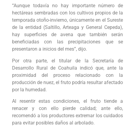
“Aunque todavía no hay importante número de
hectáreas sembradas con los cultivos propios de la
temporada otoño-invierno, únicamente en el Sureste
de la entidad (Saltillo, Arteaga y General Cepeda),
hay superficies de avena que también serán
beneficiadas con las precipitaciones que se
presentaron a inicios del mes”, dijo.
Por otra parte, el titular de la Secretaría de
Desarrollo Rural de Coahuila indicó que, ante la
proximidad del proceso relacionado con la
producción de nuez, el fruto podría resultar afectado
por la humedad.
Al resentir estas condiciones, el fruto tiende a
renacer y con ello pierde calidad; ante ello,
recomendó a los productores extremar los cuidados
para evitar posibles daños al arbolado.