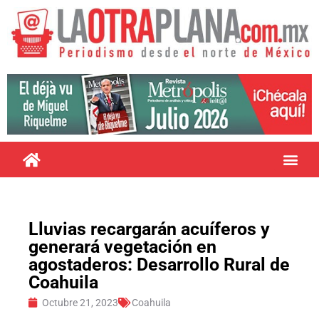
Lluvias recargarán acuíferos y
generará vegetación en
agostaderos: Desarrollo Rural de
Coahuila
Octubre 21, 2023
Coahuila