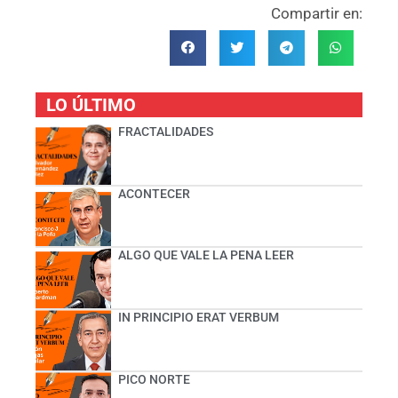
Compartir en:
LO ÚLTIMO
FRACTALIDADES
ACONTECER
ALGO QUE VALE LA PENA LEER
IN PRINCIPIO ERAT VERBUM
PICO NORTE