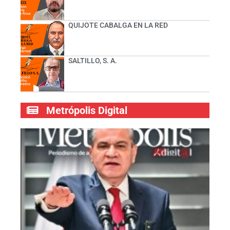
QUIJOTE CABALGA EN LA RED
SALTILLO, S. A.
Metrópolis Digital